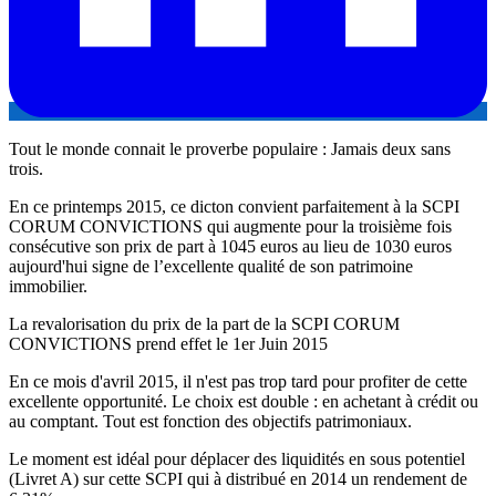
Tout le monde connait le proverbe populaire : Jamais deux sans
trois.
En ce printemps 2015, ce dicton convient parfaitement à la SCPI
CORUM CONVICTIONS qui augmente pour la troisième fois
consécutive son prix de part à 1045 euros au lieu de 1030 euros
aujourd'hui signe de l’excellente qualité de son patrimoine
immobilier.
La revalorisation du prix de la part de la SCPI CORUM
CONVICTIONS prend effet le 1er Juin 2015
En ce mois d'avril 2015, il n'est pas trop tard pour profiter de cette
excellente opportunité. Le choix est double : en achetant à crédit ou
au comptant. Tout est fonction des objectifs patrimoniaux.
Le moment est idéal pour déplacer des liquidités en sous potentiel
(Livret A) sur cette SCPI qui à distribué en 2014 un rendement de