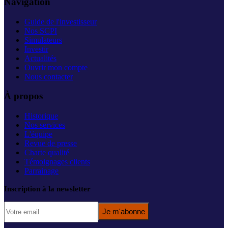
Navigation
Guide de l'investisseur
Nos SCPI
Simulateurs
Investir
Actualités
Ouvrir mon compte
Nous contacter
À propos
Historique
Nos services
L'équipe
Revue de presse
Charte qualité
Témoignages clients
Parrainage
Inscription à la newsletter
Je m'abonne