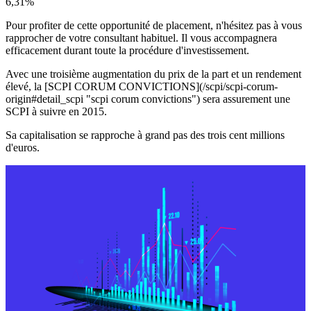
6,31%
Pour profiter de cette opportunité de placement, n'hésitez pas à vous
rapprocher de votre consultant habituel. Il vous accompagnera
efficacement durant toute la procédure d'investissement.
Avec une troisième augmentation du prix de la part et un rendement
élevé, la [SCPI CORUM CONVICTIONS](/scpi/scpi-corum-
origin#detail_scpi "scpi corum convictions") sera assurement une
SCPI à suivre en 2015.
Sa capitalisation se rapproche à grand pas des trois cent millions
d'euros.