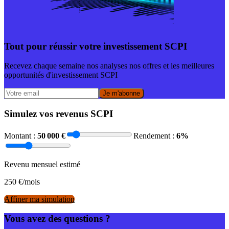
Tout pour réussir votre investissement SCPI
Recevez chaque semaine nos analyses nos offres et les meilleures
opportunités d'investissement SCPI
Je m'abonne
Simulez vos revenus SCPI
Montant :
50 000
€
Rendement :
6
%
Revenu mensuel estimé
250
€/mois
Affiner ma simulation
Vous avez des questions ?