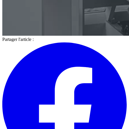
Partager l'article :