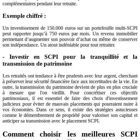
complémentaires pendant leur retraite.
Exemple chiffré :
Un investissement de 150.000 euros sur un portefeuille multi-SCPI
peut rapporter jusqu’à 750 euros par mois. Un revenu immobilier
permettant d’augmenter son pouvoir d’achat ou même de conserver
son indépendance. Un atout indéniable pour tout retraiter.
- Investir en SCPI pour la tranquillité et la
transmission de patrimoine
Les retraités ont tendance à être prudents avec leur argent, cherchant
à préserver leur sécurité financière face aux incertitudes de la vie. En
outre, la transmission du patrimoine devient de plus en plus cruciale
à mesure que l'on vieillit. Pour concrétiser ces objectifs
patrimoniaux, il est essentiel de faire des choix d'investissement
judicieux pour éviter de mauvais placements qui pourraient nuire à
vos économies. Dans ce sens, il existe des stratégies astucieuses
comme le démembrement de propriété pour valoriser son capital et
anticiper sa transmission avec le placement SCPI.
Comment choisir les meilleures SCPI