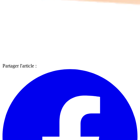
Partager l'article :