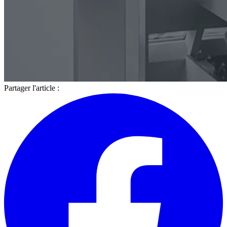
Partager l'article :