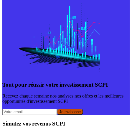
Tout pour réussir votre investissement SCPI
Recevez chaque semaine nos analyses nos offres et les meilleures
opportunités d'investissement SCPI
Je m'abonne
Simulez vos revenus SCPI