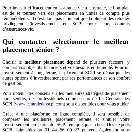
Pour investir efficacement en assurance vie à la retraite, le bon plan
est de se tourner vers des placements en unités de compte plus
rémunérateurs. Il n’est donc pas étonnant que la plupart des retraités
privilégient l’investissement en SCPI pour leurs contrats
d’assurances-vie.
Qui contacter sélectionner le meilleur
placement sénior ?
Choisir le
meilleur placement
dépend de plusieurs facteurs, y
compris vos objectifs financiers et vos besoins en liquidité. Pour un
investissement à long terme, le placement SCPI se démarque des
autres options d’investissement par ses performances et son confort
de gestion.
Pour obtenir des conseils sur les meilleures stratégies de placement
pour seniors, des professionnels comme ceux de La Centrale des
SCPI (
www.centraledesscpi.com
) sont disponibles pour vous guider.
Grâce à une plateforme en ligne complète, il sera possible de
comparer les meilleures placement retraite et simuler votre
investissement en parts de SCPI en quelques clics. Des experts
SCPI, joignables au 01 44 56 00 23 peuvent également vous