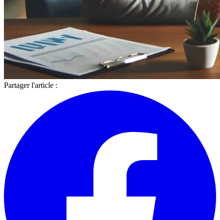
Partager l'article :