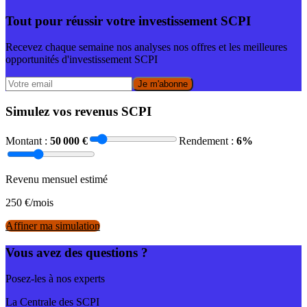
Tout pour réussir votre investissement SCPI
Recevez chaque semaine nos analyses nos offres et les meilleures
opportunités d'investissement SCPI
Je m'abonne
Simulez vos revenus SCPI
Montant :
50 000
€
Rendement :
6
%
Revenu mensuel estimé
250
€/mois
Affiner ma simulation
Vous avez des questions ?
Posez-les à nos experts
La Centrale des SCPI