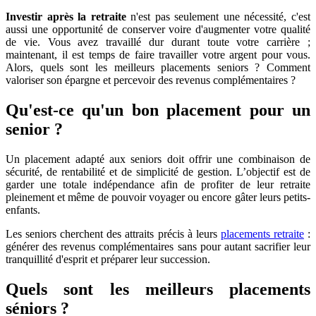
Investir après la retraite
n'est pas seulement une nécessité, c'est
aussi une opportunité de conserver voire d'augmenter votre qualité
de vie. Vous avez travaillé dur durant toute votre carrière ;
maintenant, il est temps de faire travailler votre argent pour vous.
Alors, quels sont les meilleurs placements seniors ? Comment
valoriser son épargne et percevoir des revenus complémentaires ?
Qu'est-ce qu'un bon placement pour un
senior ?
Un placement adapté aux seniors doit offrir une combinaison de
sécurité, de rentabilité et de simplicité de gestion. L’objectif est de
garder une totale indépendance afin de profiter de leur retraite
pleinement et même de pouvoir voyager ou encore gâter leurs petits-
enfants.
Les seniors cherchent des attraits précis à leurs
placements retraite
:
générer des revenus complémentaires sans pour autant sacrifier leur
tranquillité d'esprit et préparer leur succession.
Quels sont les meilleurs placements
séniors ?