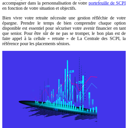
accompagner dans la personnalisation de votre
portefeuille de SCPI
en fonction de votre situation et objectifs.
Bien vivre votre retraite nécessite une gestion réfléchie de votre
épargne. Prendre le temps de bien comprendre chaque option
disponible est essentiel pour sécuriser votre avenir financier en tant
que senior. Pour être sûr de ne pas se tromper, le bon plan est de
faire appel à la cellule « retraite » de La Centrale des SCPI, la
référence pour les placements séniors.