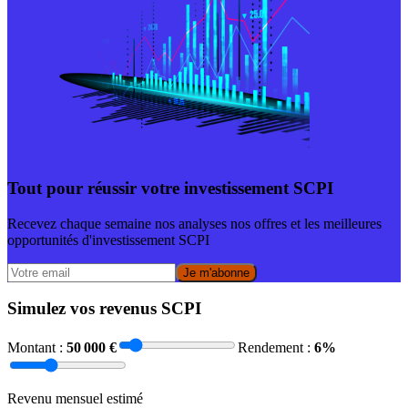
Tout pour réussir votre investissement SCPI
Recevez chaque semaine nos analyses nos offres et les meilleures
opportunités d'investissement SCPI
Je m'abonne
Simulez vos revenus SCPI
Montant :
50 000
€
Rendement :
6
%
Revenu mensuel estimé