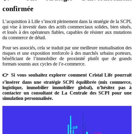
confirmée
L’acquisition à Lille s’inscrit pleinement dans la stratégie de la SCPI,
qui vise à investir dans des actifs commerciaux solides, bien situés,
et loués à des opérateurs fiables, capables de résister aux mutations
du commerce de détail.
Pour ses associés, cela se traduit par une meilleure mutualisation des
risques et une exposition renforcée à des marchés urbains porteurs,
bénéficiant de l’immobilier de proximité plutôt que de grands
formats soumis aux cycles de l’e-commerce.
👉 Si vous souhaitez explorer comment Cristal Life pourrait
s’insérer dans une stratégie SCPI équilibrée (mix commerce,
logistique, immobilier immobilier global), n’hésitez pas à
contacter un consultant de La Centrale des SCPI pour une
simulation personnalisée.