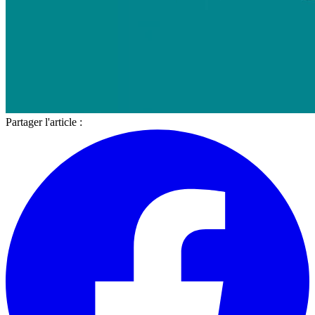
Partager l'article :