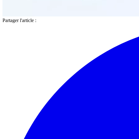
Partager l'article :