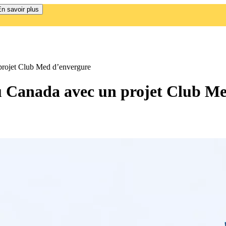
n savoir plus
projet Club Med d’envergure
 Canada avec un projet Club Me