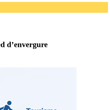
d d’envergure