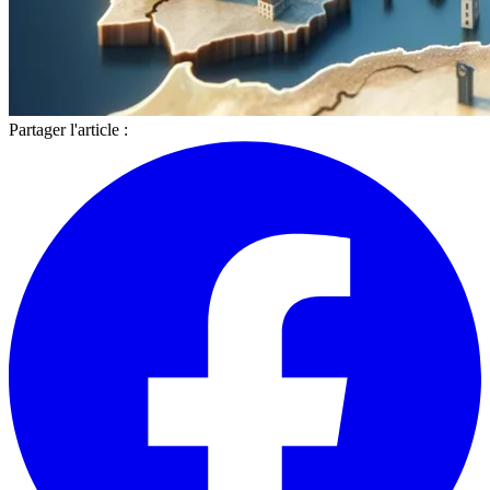
Partager l'article :