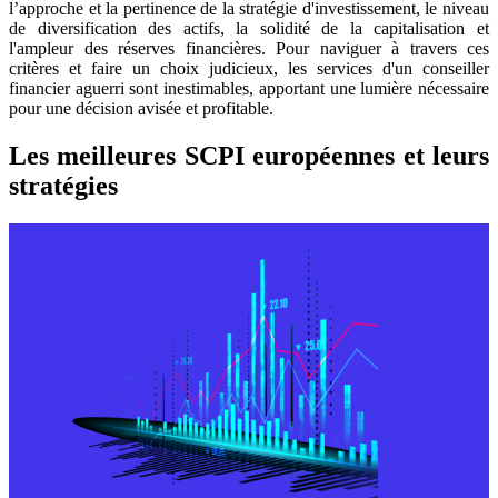
l’approche et la pertinence de la stratégie d'investissement, le niveau
de diversification des actifs, la solidité de la capitalisation et
l'ampleur des réserves financières. Pour naviguer à travers ces
critères et faire un choix judicieux, les services d'un conseiller
financier aguerri sont inestimables, apportant une lumière nécessaire
pour une décision avisée et profitable.
Les meilleures SCPI européennes et leurs
stratégies