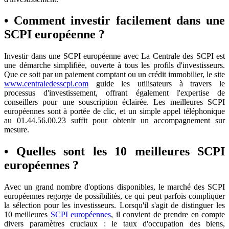
• Comment investir facilement dans une
SCPI européenne ?
Investir dans une SCPI européenne avec La Centrale des SCPI est
une démarche simplifiée, ouverte à tous les profils d'investisseurs.
Que ce soit par un paiement comptant ou un crédit immobilier, le site
www.centraledesscpi.com
guide les utilisateurs à travers le
processus d'investissement, offrant également l'expertise de
conseillers pour une souscription éclairée. Les meilleures SCPI
européennes sont à portée de clic, et un simple appel téléphonique
au 01.44.56.00.23 suffit pour obtenir un accompagnement sur
mesure.
• Quelles sont les 10 meilleures SCPI
européennes ?
Avec un grand nombre d'options disponibles, le marché des SCPI
européennes regorge de possibilités, ce qui peut parfois compliquer
la sélection pour les investisseurs. Lorsqu'il s'agit de distinguer les
10 meilleures
SCPI européennes
, il convient de prendre en compte
divers paramètres cruciaux : le taux d'occupation des biens,