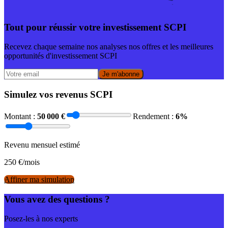
Tout pour réussir votre investissement SCPI
Recevez chaque semaine nos analyses nos offres et les meilleures
opportunités d'investissement SCPI
Je m'abonne
Simulez vos revenus SCPI
Montant :
50 000
€
Rendement :
6
%
Revenu mensuel estimé
250
€/mois
Affiner ma simulation
Vous avez des questions ?
Posez-les à nos experts