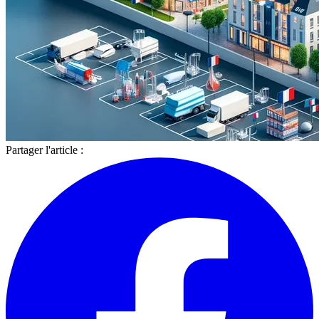
Partager l'article :