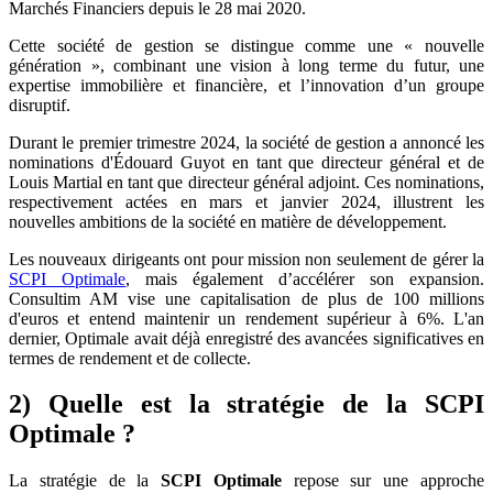
Marchés Financiers depuis le 28 mai 2020.
Cette société de gestion se distingue comme une « nouvelle
génération », combinant une vision à long terme du futur, une
expertise immobilière et financière, et l’innovation d’un groupe
disruptif.
Durant le premier trimestre 2024, la société de gestion a annoncé les
nominations d'Édouard Guyot en tant que directeur général et de
Louis Martial en tant que directeur général adjoint. Ces nominations,
respectivement actées en mars et janvier 2024, illustrent les
nouvelles ambitions de la société en matière de développement.
Les nouveaux dirigeants ont pour mission non seulement de gérer la
SCPI Optimale
, mais également d’accélérer son expansion.
Consultim AM vise une capitalisation de plus de 100 millions
d'euros et entend maintenir un rendement supérieur à 6%. L'an
dernier, Optimale avait déjà enregistré des avancées significatives en
termes de rendement et de collecte.
2) Quelle est la stratégie de la SCPI
Optimale ?
La stratégie de la
SCPI Optimale
repose sur une approche