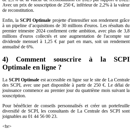
Avec un prix de souscription de 250 €, inférieur de 2,2% à la valeur
de reconstitution.
Enfin, la
SCPI Optimale
projette d'intensifier son rendement grâce
à un pipeline d’acquisitions de 30 millions d'euros. Les résultats du
premier trimestre 2024 confirment cette ambition, avec plus de 3,8
millions d'euros collectés et une augmentation de l'acompte sur
dividende mensuel à 1,25 € par part en mars, soit un rendement
annualisé de 6%.
4) Comment souscrire à la SCPI
Optimale en ligne ?
La
SCPI Optimale
est accessible en ligne sur le site de La Centrale
des SCPI, avec une part disponible à partir de 250 €. Le délai de
jouissance commence au premier jour du quatrième mois suivant la
souscription.
Pour bénéficier de conseils personnalisés et créer un portefeuille
diversifié de SCPI, les consultants de La Centrale des SCPI sont
joignables au 01 44 56 00 23.
<br>