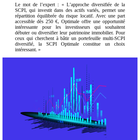
Le mot de l’expert : « L’approche diversifiée de la
SCPI, qui investit dans des actifs variés, permet une
répartition équilibrée du risque locatif. Avec une part
accessible dès 250 €, Optimale offre une opportunité
intéressante pour les investisseurs qui souhaitent
débuter ou diversifier leur patrimoine immobilier. Pour
ceux qui cherchent à bâtir un portefeuille multi-SCPI
diversifié, la SCPI Optimale constitue un choix
intéressant. »