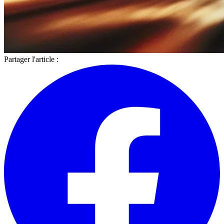
Partager l'article :