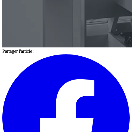
Partager l'article :