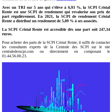
Avec un TRI sur 5 ans qui s’élève à 6,93 %, la SCPI Cristal
Rente est une SCPI de rendement qui revalorise son prix de
part régulièrement. En 2021, la SCPI de rendement Cristal
Rente a distribué un rendement de 5,09 % à ses associés.
La SCPI Cristal Rente est accessible dès une part soit 247,34
euros.
Pour acheter des parts de la SCPI Cristal Rente, il suffit de contacter
les consultants experts de la Centrale des SCPI sur le site
centraledesscpi.com ou directement en composant le
01.44.56.00.23.