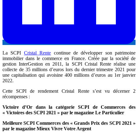
La SCPI
Cristal Rente
continue de développer son patrimoine
immobilier dans le commerce en France. Créée par la société de
gestion InterGestion en 2011, la SCPI Cristal Rente réalise une
collecte de 35 millions d’euros lors du dernier trimestre 2021 pour
une capitalisation qui avoisine 400 millions d’euros au 1er janvier
2022.
Cette SCPI de rendement Cristal Rente s’est vu décerner 2
récompenses :
Victoire d’Or dans la catégorie SCPI de Commerces des
« Victoires des SCPI 2021 » par le magazine Le Particulier
Meilleure SCPI Commerces des « Grands Prix des SCPI 2021 »
par le magazine Mieux Vivre Votre Argent