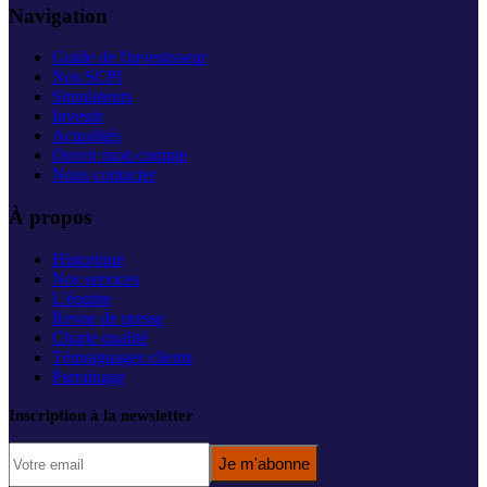
Navigation
Guide de l'investisseur
Nos SCPI
Simulateurs
Investir
Actualités
Ouvrir mon compte
Nous contacter
À propos
Historique
Nos services
L'équipe
Revue de presse
Charte qualité
Témoignages clients
Parrainage
Inscription à la newsletter
Je m'abonne