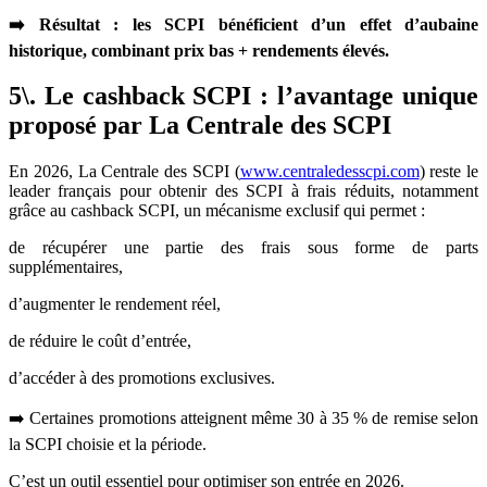
➡️ Résultat : les SCPI bénéficient d’un effet d’aubaine
historique, combinant prix bas + rendements élevés.
5\. Le cashback SCPI : l’avantage unique
proposé par La Centrale des SCPI
En 2026, La Centrale des SCPI (
www.centraledesscpi.com
) reste le
leader français pour obtenir des SCPI à frais réduits, notamment
grâce au cashback SCPI, un mécanisme exclusif qui permet :
de récupérer une partie des frais sous forme de parts
supplémentaires,
d’augmenter le rendement réel,
de réduire le coût d’entrée,
d’accéder à des promotions exclusives.
➡️ Certaines promotions atteignent même 30 à 35 % de remise selon
la SCPI choisie et la période.
C’est un outil essentiel pour optimiser son entrée en 2026.