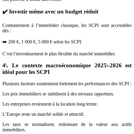
✔️ Investir même avec un budget réduit
Contrairement à l’immobilier classique, les SCPI sont accessibles
dès :
➡️ 200 €, 1 000 €, 5 000 € selon les SCPI.
C’est l’investissement le plus flexible du marché immobilier.
4\. Le contexte macroéconomique 2025\-2026 est
idéal pour les SCPI
Plusieurs facteurs soutiennent fortement les performances des SCPI :
Les prix immobiliers se stabilisent à des niveaux opportuns.
Les entreprises reviennent à la location long terme.
L’Europe reste un marché solide et attractif.
Les taux se normalisent, redonnant de la valeur aux actifs
immobiliers.