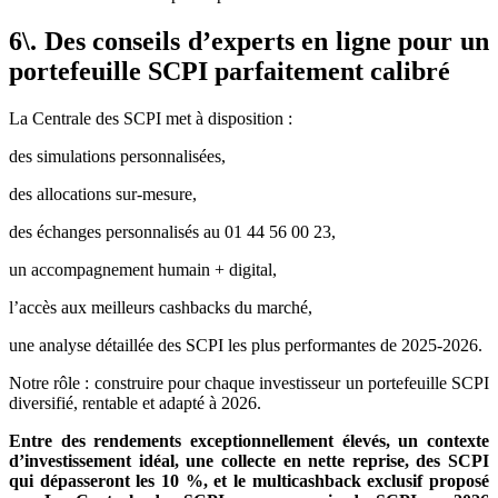
6\. Des conseils d’experts en ligne pour un
portefeuille SCPI parfaitement calibré
La Centrale des SCPI met à disposition :
des simulations personnalisées,
des allocations sur-mesure,
des échanges personnalisés au 01 44 56 00 23,
un accompagnement humain + digital,
l’accès aux meilleurs cashbacks du marché,
une analyse détaillée des SCPI les plus performantes de 2025-2026.
Notre rôle : construire pour chaque investisseur un portefeuille SCPI
diversifié, rentable et adapté à 2026.
Entre des rendements exceptionnellement élevés, un contexte
d’investissement idéal, une collecte en nette reprise, des SCPI
qui dépasseront les 10 %, et le multicashback exclusif proposé