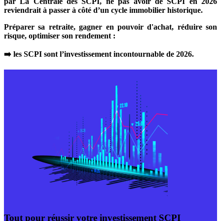
par La Centrale des SCPI, ne pas avoir de SCPI en 2026
reviendrait à passer à côté d’un cycle immobilier historique.
Préparer sa retraite, gagner en pouvoir d'achat, réduire son
risque, optimiser son rendement :
➡️ les SCPI sont l’investissement incontournable de 2026.
Tout pour réussir votre investissement SCPI