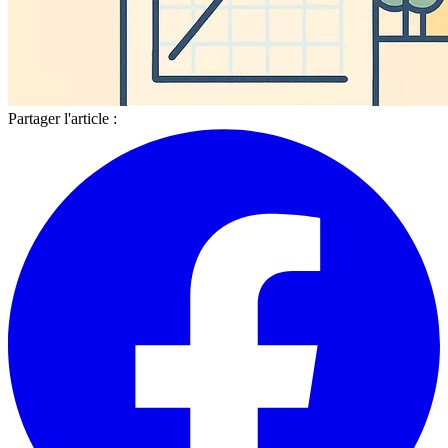
Partager l'article :