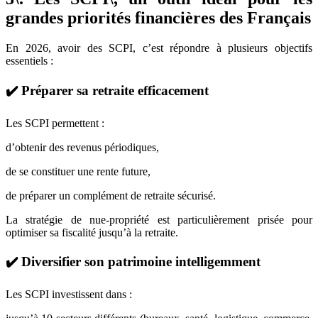
grandes priorités financières des Français
En 2026, avoir des SCPI, c’est répondre à plusieurs objectifs
essentiels :
✔️ Préparer sa retraite efficacement
Les SCPI permettent :
d’obtenir des revenus périodiques,
de se constituer une rente future,
de préparer un complément de retraite sécurisé.
La stratégie de nue-propriété est particulièrement prisée pour
optimiser sa fiscalité jusqu’à la retraite.
✔️ Diversifier son patrimoine intelligemment
Les SCPI investissent dans :