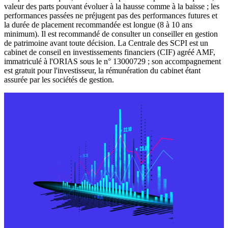
valeur des parts pouvant évoluer à la hausse comme à la baisse ; les
performances passées ne préjugent pas des performances futures et
la durée de placement recommandée est longue (8 à 10 ans
minimum). Il est recommandé de consulter un conseiller en gestion
de patrimoine avant toute décision. La Centrale des SCPI est un
cabinet de conseil en investissements financiers (CIF) agréé AMF,
immatriculé à l'ORIAS sous le n° 13000729 ; son accompagnement
est gratuit pour l'investisseur, la rémunération du cabinet étant
assurée par les sociétés de gestion.