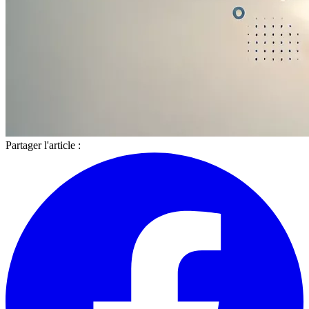
Partager l'article :