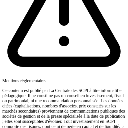
Mentions réglementaires
Ce contenu est publié par La Centrale des SCPI à titre informatif et
pédagogique. Il ne constitue pas un conseil en investissement, fiscal
ou patrimonial, ni une recommandation personnalisée. Les données
citées (capitalisations, nombres d'associés, prix constatés sur les
marchés secondaires) proviennent de communications publiques des
sociétés de gestion et de la presse spécialisée à la date de publication
; elles sont susceptibles d'évoluer. Tout investissement en SCPI
comporte des risques, dont celui de perte en capital et de liquidité, la