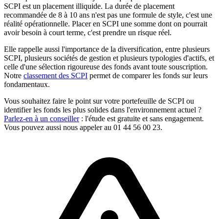
SCPI est un placement illiquide. La durée de placement
recommandée de 8 à 10 ans n'est pas une formule de style, c'est une
réalité opérationnelle. Placer en SCPI une somme dont on pourrait
avoir besoin à court terme, c'est prendre un risque réel.
Elle rappelle aussi l'importance de la diversification, entre plusieurs
SCPI, plusieurs sociétés de gestion et plusieurs typologies d'actifs, et
celle d'une sélection rigoureuse des fonds avant toute souscription.
Notre
classement des SCPI
permet de comparer les fonds sur leurs
fondamentaux.
Vous souhaitez faire le point sur votre portefeuille de SCPI ou
identifier les fonds les plus solides dans l'environnement actuel ?
Parlez-en à un conseiller
: l'étude est gratuite et sans engagement.
Vous pouvez aussi nous appeler au 01 44 56 00 23.