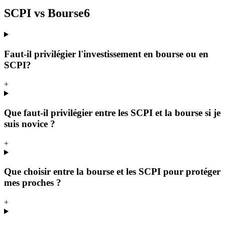
SCPI vs Bourse
6
Faut-il privilégier l'investissement en bourse ou en
SCPI?
+
Que faut-il privilégier entre les SCPI et la bourse si je
suis novice ?
+
Que choisir entre la bourse et les SCPI pour protéger
mes proches ?
+