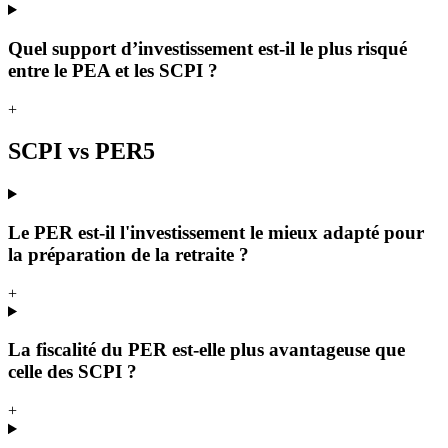
Quel support d’investissement est-il le plus risqué
entre le PEA et les SCPI ?
+
SCPI vs PER
5
Le PER est-il l'investissement le mieux adapté pour
la préparation de la retraite ?
+
La fiscalité du PER est-elle plus avantageuse que
celle des SCPI ?
+