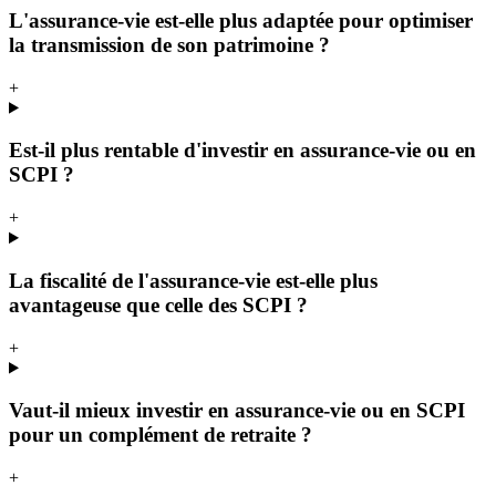
L'assurance-vie est-elle plus adaptée pour optimiser
la transmission de son patrimoine ?
+
Est-il plus rentable d'investir en assurance-vie ou en
SCPI ?
+
La fiscalité de l'assurance-vie est-elle plus
avantageuse que celle des SCPI ?
+
Vaut-il mieux investir en assurance-vie ou en SCPI
pour un complément de retraite ?
+