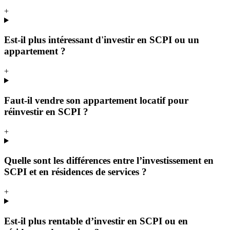
+
Est-il plus intéressant d'investir en SCPI ou un
appartement ?
+
Faut-il vendre son appartement locatif pour
réinvestir en SCPI ?
+
Quelle sont les différences entre l’investissement en
SCPI et en résidences de services ?
+
Est-il plus rentable d’investir en SCPI ou en