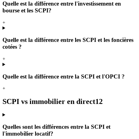
Quelle est la différence entre l'investissement en
bourse et les SCPI?
+
Quelle est la différence entre les SCPI et les foncières
cotées ?
+
Quelle est la différence entre la SCPI et l'OPCI ?
+
SCPI vs immobilier en direct
12
Quelles sont les différences entre la SCPI et
l'immobilier locatif?