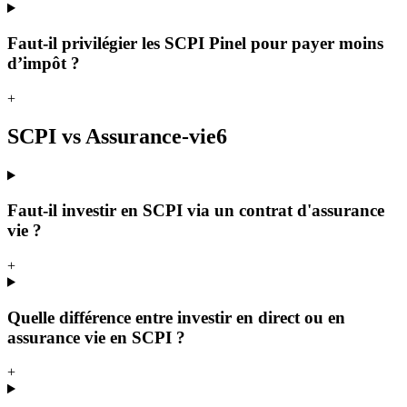
Faut-il privilégier les SCPI Pinel pour payer moins
d’impôt ?
+
SCPI vs Assurance-vie
6
Faut-il investir en SCPI via un contrat d'assurance
vie ?
+
Quelle différence entre investir en direct ou en
assurance vie en SCPI ?
+