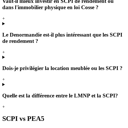
Vaut-il mieux investir en SCPI de rendement ou
dans l'immobilier physique en loi Cosse ?
+
Le Denormandie est-il plus intéressant que les SCPI
de rendement ?
+
Dois-je privilégier la location meublée ou les SCPI ?
+
Quelle est la différence entre le LMNP et la SCPI?
+
SCPI vs PEA
5