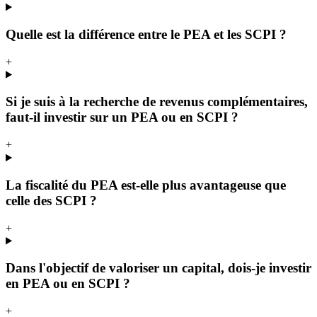
Quelle est la différence entre le PEA et les SCPI ?
+
Si je suis à la recherche de revenus complémentaires,
faut-il investir sur un PEA ou en SCPI ?
+
La fiscalité du PEA est-elle plus avantageuse que
celle des SCPI ?
+
Dans l'objectif de valoriser un capital, dois-je investir
en PEA ou en SCPI ?
+