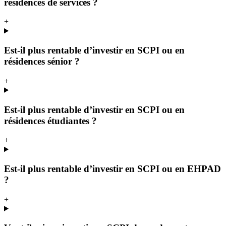
résidences de services ?
+
Est-il plus rentable d’investir en SCPI ou en
résidences sénior ?
+
Est-il plus rentable d’investir en SCPI ou en
résidences étudiantes ?
+
Est-il plus rentable d’investir en SCPI ou en EHPAD
?
+