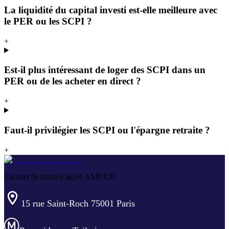
La liquidité du capital investi est-elle meilleure avec
le PER ou les SCPI ?
+
Est-il plus intéressant de loger des SCPI dans un
PER ou de les acheter en direct ?
+
Faut-il privilégier les SCPI ou l'épargne retraite ?
+
Cabinet de conseil agréé AMF/CIF
15 rue Saint-Roch 75001 Paris