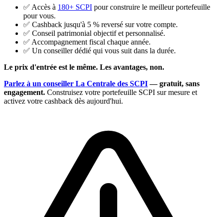
✅ Accès à
180+ SCPI
pour construire le meilleur portefeuille
pour vous.
✅ Cashback jusqu'à 5 % reversé sur votre compte.
✅ Conseil patrimonial objectif et personnalisé.
✅ Accompagnement fiscal chaque année.
✅ Un conseiller dédié qui vous suit dans la durée.
Le prix d'entrée est le même. Les avantages, non.
Parlez à un conseiller La Centrale des SCPI
— gratuit, sans
engagement.
Construisez votre portefeuille SCPI sur mesure et
activez votre cashback dès aujourd'hui.