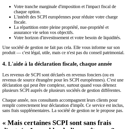
Votre tranche marginale d'imposition et l'impact fiscal de
chaque option.
L'intérêt des SCPI européennes pour réduire votre charge
fiscale.
La répartition entre pleine propriété, nue-propriété et
assurance vie selon vos objectifs.
Votre horizon d'investissement et votre besoin de liquidités.
Une société de gestion ne fait pas cela. Elle vous informe sur son
produit — c'est légal, utile, mais ce n'est pas du conseil patrimonial.
4. L'aide à la déclaration fiscale, chaque année
Les revenus de SCPI sont déclarés en revenus fonciers (ou en
revenus de source étrangère pour les SCPI européennes). C'est une
déclaration qui peut être complexe, surtout quand vous détenez
plusieurs SCPI auprès de plusieurs sociétés de gestion différentes.
Chaque année, nos consultants accompagnent leurs clients pour
remplir correctement leur déclaration d'impôt. Ce service est inclus,
sans frais supplémentaires. La société de gestion ne le propose pas.
« Mais certaines SCPI sont sans frais