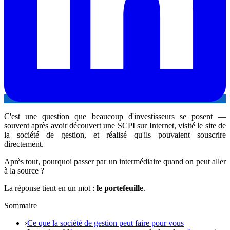
C'est une question que beaucoup d'investisseurs se posent —
souvent après avoir découvert une SCPI sur Internet, visité le site de
la société de gestion, et réalisé qu'ils pouvaient souscrire
directement.
Après tout, pourquoi passer par un intermédiaire quand on peut aller
à la source ?
La réponse tient en un mot :
le portefeuille
.
Sommaire
›
Ce que la société de gestion peut faire pour vous