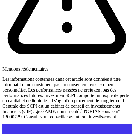
Mentions réglementaires
Les informations contenues dans cet article sont données à titre
informatif et ne constituent pas un conseil en investissement
personnalisé. Les performances passées ne préjugent pas des
performances futures. Investir en SCPI comporte un risque de perte
en capital et de liquidité ; il s'agit d'un placement de long terme. La
Centrale des SCPI est un cabinet de conseil en investissements
financiers (CIF) agréé AMF, immatriculé à l'ORIAS sous le n°
13000729. Consultez un conseiller avant tout investissement.