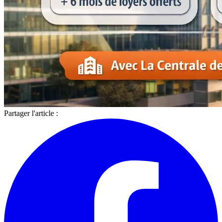
Partager l'article :