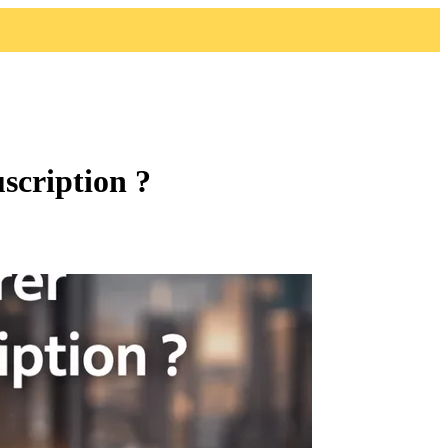
scription ?