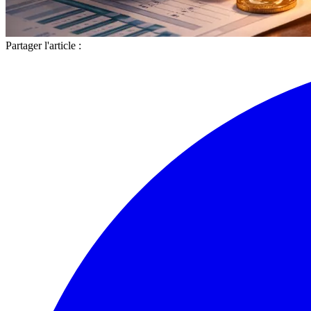
Partager l'article :