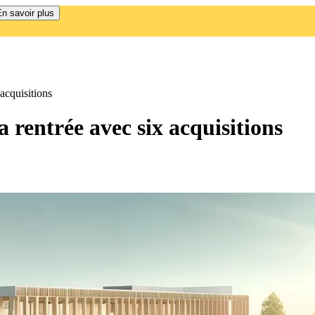
n savoir plus
acquisitions
 rentrée avec six acquisitions