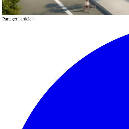
Partager l'article :