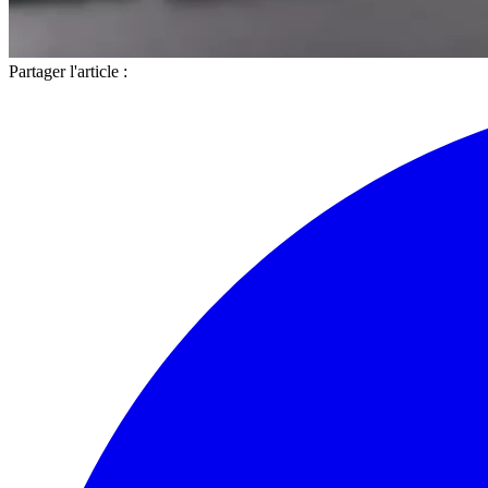
Partager l'article :