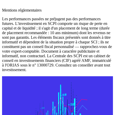
Mentions réglementaires
Les performances passées ne préjugent pas des performances
futures. L'investissement en SCPI comporte un risque de perte en
capital et de liquidité ; il s'agit d'un placement de long terme (durée
de placement recommandée : 10 ans minimum) dont les revenus ne
sont pas garantis. Les éléments fiscaux présentés sont donnés à titre
informatif et dépendent de la situation propre à chaque SCI ; ils ne
constituent pas un conseil fiscal personnalisé — rapprochez-vous de
votre expert-comptable. Document à caractère publicitaire et
informatif, non contractuel. La Centrale des SCPI est un cabinet de
conseil en investissements financiers (CIF) agréé AMF, immatriculé
à l'ORIAS sous le n° 13000729. Consultez un conseiller avant tout
investissement.