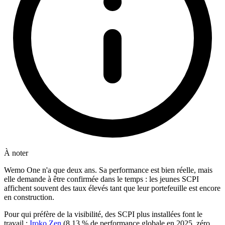
À noter
Wemo One n'a que deux ans. Sa performance est bien réelle, mais
elle demande à être confirmée dans le temps : les jeunes SCPI
affichent souvent des taux élevés tant que leur portefeuille est encore
en construction.
Pour qui préfère de la visibilité, des SCPI plus installées font le
travail :
Iroko Zen
(8,13 % de performance globale en 2025, zéro