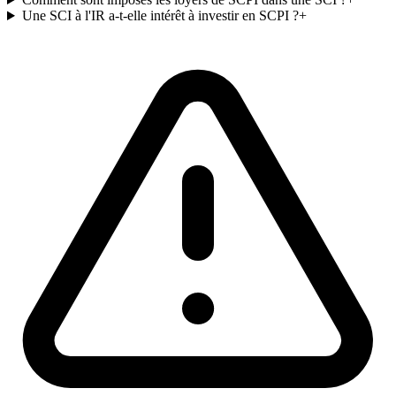
Une SCI à l'IR a-t-elle intérêt à investir en SCPI ?
+