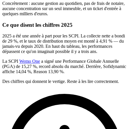
Concrètement : aucune gestion au quotidien, pas de frais de notaire,
aucune concentration sur un seul immeuble, et un ticket d'entrée à
quelques milliers d'euros.
Ce que disent les chiffres 2025
2025 a été une année à part pour les SCPI. La collecte nette a bondi
de 29 %, et le taux de distribution moyen est monté à 4,91 % — du
jamais-vu depuis 2020. En haut du tableau, les performances
dépassent ce qu'on imaginait possible il y a trois ans.
La SCPI
Wemo One
a signé une Performance Globale Annuelle
(PGA) de 15,27 %, record absolu du marché. Derrière, Sofidynamic
affiche 14,04 %, Reason 13,90 %.
Des chiffres qui donnent le vertige. Reste à les lire correctement.