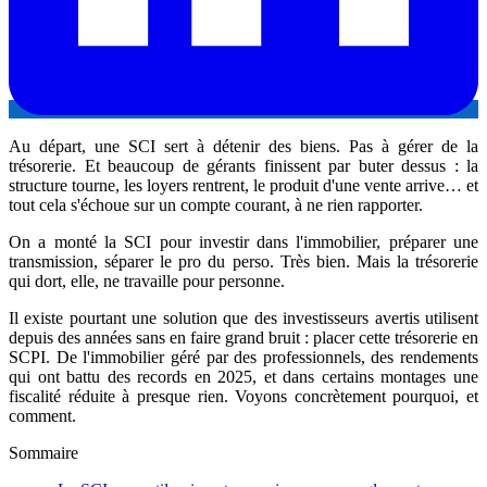
Au départ, une SCI sert à détenir des biens. Pas à gérer de la
trésorerie. Et beaucoup de gérants finissent par buter dessus : la
structure tourne, les loyers rentrent, le produit d'une vente arrive… et
tout cela s'échoue sur un compte courant, à ne rien rapporter.
On a monté la SCI pour investir dans l'immobilier, préparer une
transmission, séparer le pro du perso. Très bien. Mais la trésorerie
qui dort, elle, ne travaille pour personne.
Il existe pourtant une solution que des investisseurs avertis utilisent
depuis des années sans en faire grand bruit : placer cette trésorerie en
SCPI. De l'immobilier géré par des professionnels, des rendements
qui ont battu des records en 2025, et dans certains montages une
fiscalité réduite à presque rien. Voyons concrètement pourquoi, et
comment.
Sommaire