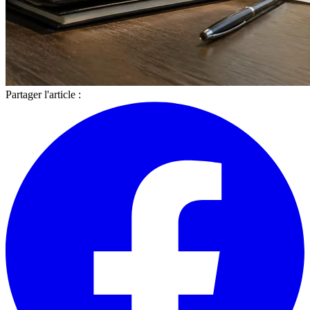
Partager l'article :