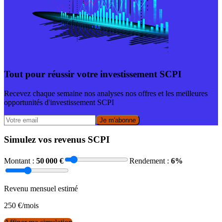
Tout pour réussir votre investissement SCPI
Recevez chaque semaine nos analyses nos offres et les meilleures
opportunités d'investissement SCPI
Je m'abonne
Simulez vos revenus SCPI
Montant :
50 000
€
Rendement :
6
%
Revenu mensuel estimé
250
€/mois