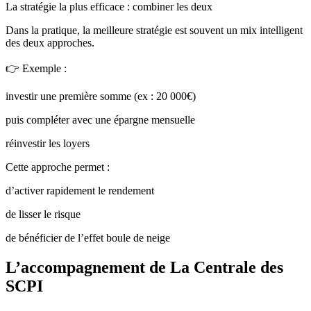
La stratégie la plus efficace : combiner les deux
Dans la pratique, la meilleure stratégie est souvent un mix intelligent
des deux approches.
👉 Exemple :
investir une première somme (ex : 20 000€)
puis compléter avec une épargne mensuelle
réinvestir les loyers
Cette approche permet :
d’activer rapidement le rendement
de lisser le risque
de bénéficier de l’effet boule de neige
L’accompagnement de La Centrale des
SCPI