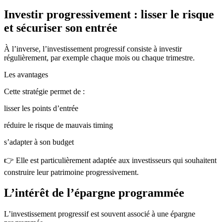
Investir progressivement : lisser le risque
et sécuriser son entrée
À l’inverse, l’investissement progressif consiste à investir
régulièrement, par exemple chaque mois ou chaque trimestre.
Les avantages
Cette stratégie permet de :
lisser les points d’entrée
réduire le risque de mauvais timing
s’adapter à son budget
👉 Elle est particulièrement adaptée aux investisseurs qui souhaitent
construire leur patrimoine progressivement.
L’intérêt de l’épargne programmée
L’investissement progressif est souvent associé à une épargne