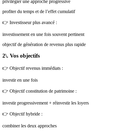
privilégier une approche progressive
profiter du temps et de l’effet cumulatif
👉 Investisseur plus avancé :
investissement en une fois souvent pertinent
objectif de génération de revenus plus rapide
2\. Vos objectifs
👉 Objectif revenus immédiats :
investir en une fois
👉 Objectif constitution de patrimoine :
investir progressivement + réinvestir les loyers
👉 Objectif hybride :
combiner les deux approches