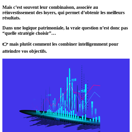
Mais c’est souvent leur combinaison, associée au
réinvestissement des loyers, qui permet d’obtenir les meilleurs
résultats.
Dans une logique patrimoniale, la vraie question n’est donc pas
“quelle stratégie choisir”…
👉 mais plutôt comment les combiner intelligemment pour
atteindre vos objectifs.