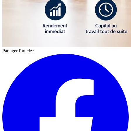
Partager l'article :