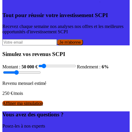
Tout pour réussir votre investissement SCPI
Recevez chaque semaine nos analyses nos offres et les meilleures
opportunités d'investissement SCPI
Je m'abonne
Simulez vos revenus SCPI
Montant :
50 000
€
Rendement :
6
%
Revenu mensuel estimé
250
€/mois
Affiner ma simulation
Vous avez des questions ?
Posez-les à nos experts