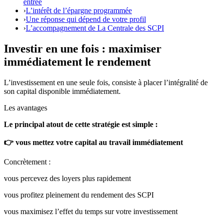
entrée
›
L’intérêt de l’épargne programmée
›
Une réponse qui dépend de votre profil
›
L’accompagnement de La Centrale des SCPI
Investir en une fois : maximiser
immédiatement le rendement
L’investissement en une seule fois, consiste à placer l’intégralité de
son capital disponible immédiatement.
Les avantages
Le principal atout de cette stratégie est simple :
👉 vous mettez votre capital au travail immédiatement
Concrètement :
vous percevez des loyers plus rapidement
vous profitez pleinement du rendement des SCPI
vous maximisez l’effet du temps sur votre investissement