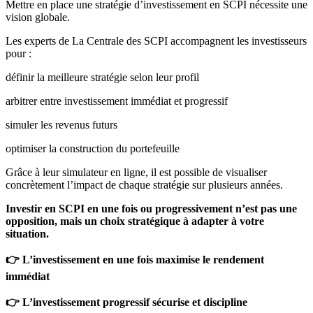
Mettre en place une stratégie d’investissement en SCPI nécessite une
vision globale.
Les experts de La Centrale des SCPI accompagnent les investisseurs
pour :
définir la meilleure stratégie selon leur profil
arbitrer entre investissement immédiat et progressif
simuler les revenus futurs
optimiser la construction du portefeuille
Grâce à leur simulateur en ligne, il est possible de visualiser
concrètement l’impact de chaque stratégie sur plusieurs années.
Investir en SCPI en une fois ou progressivement n’est pas une
opposition, mais un choix stratégique à adapter à votre
situation.
👉 L’investissement en une fois maximise le rendement
immédiat
👉 L’investissement progressif sécurise et discipline