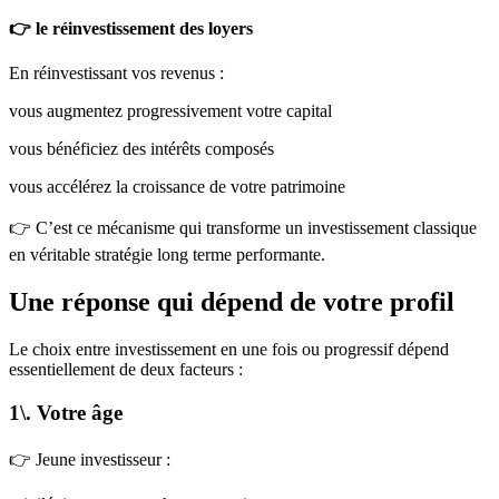
👉 le réinvestissement des loyers
En réinvestissant vos revenus :
vous augmentez progressivement votre capital
vous bénéficiez des intérêts composés
vous accélérez la croissance de votre patrimoine
👉 C’est ce mécanisme qui transforme un investissement classique
en véritable stratégie long terme performante.
Une réponse qui dépend de votre profil
Le choix entre investissement en une fois ou progressif dépend
essentiellement de deux facteurs :
1\. Votre âge
👉 Jeune investisseur :