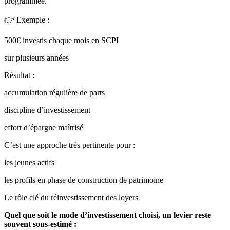
programmée.
👉 Exemple :
500€ investis chaque mois en SCPI
sur plusieurs années
Résultat :
accumulation régulière de parts
discipline d’investissement
effort d’épargne maîtrisé
C’est une approche très pertinente pour :
les jeunes actifs
les profils en phase de construction de patrimoine
Le rôle clé du réinvestissement des loyers
Quel que soit le mode d’investissement choisi, un levier reste
souvent sous-estimé :