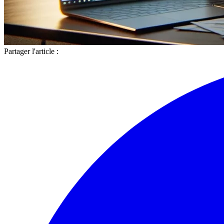
Partager l'article :