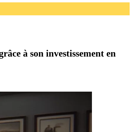
grâce à son investissement en