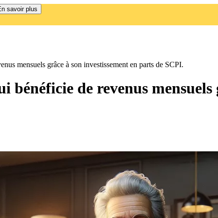
n savoir plus
venus mensuels grâce à son investissement en parts de SCPI.
ui bénéficie de revenus mensuels 