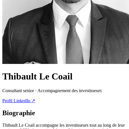
Thibault Le Coail
Consultant senior · Accompagnement des investisseurs
Profil LinkedIn ↗
Biographie
Thibault Le Coail accompagne les investisseurs tout au long de leur