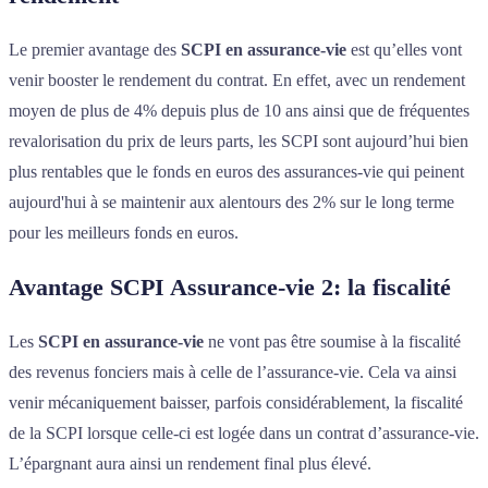
Le premier avantage des
SCPI en assurance-vie
est qu’elles vont
venir booster le rendement du contrat. En effet, avec un rendement
moyen de plus de 4% depuis plus de 10 ans ainsi que de fréquentes
revalorisation du prix de leurs parts, les SCPI sont aujourd’hui bien
plus rentables que le fonds en euros des assurances-vie qui peinent
aujourd'hui à se maintenir aux alentours des 2% sur le long terme
pour les meilleurs fonds en euros.
Avantage SCPI Assurance-vie 2: la fiscalité
Les
SCPI en assurance-vie
ne vont pas être soumise à la fiscalité
des revenus fonciers mais à celle de l’assurance-vie. Cela va ainsi
venir mécaniquement baisser, parfois considérablement, la fiscalité
de la SCPI lorsque celle-ci est logée dans un contrat d’assurance-vie.
L’épargnant aura ainsi un rendement final plus élevé.