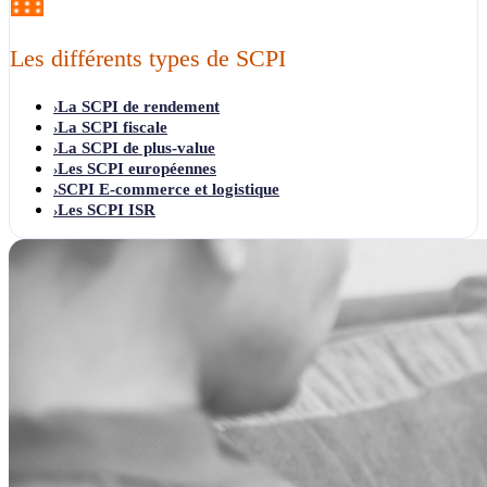
Les différents types de SCPI
La SCPI de rendement
›
La SCPI fiscale
›
La SCPI de plus-value
›
Les SCPI européennes
›
SCPI E-commerce et logistique
›
Les SCPI ISR
›