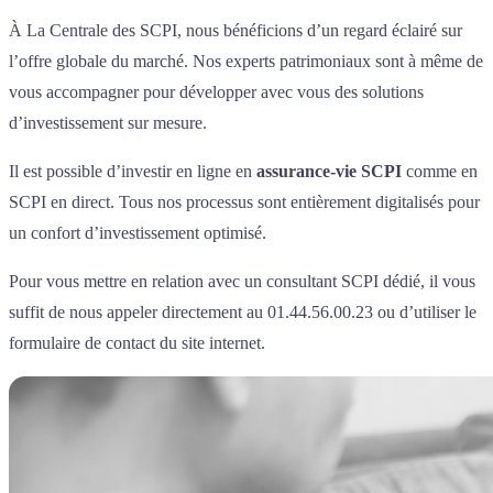
À La Centrale des SCPI, nous bénéficions d’un regard éclairé sur
l’offre globale du marché. Nos experts patrimoniaux sont à même de
vous accompagner pour développer avec vous des solutions
d’investissement sur mesure.
Il est possible d’investir en ligne en
assurance-vie SCPI
comme en
SCPI en direct. Tous nos processus sont entièrement digitalisés pour
un confort d’investissement optimisé.
Pour vous mettre en relation avec un consultant SCPI dédié, il vous
suffit de nous appeler directement au 01.44.56.00.23 ou d’utiliser le
formulaire de contact du site internet.