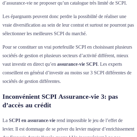
d’assurance-vie ne proposer qu’un catalogue très limité de SCPI.
Les épargnants peuvent donc perdre la possibilité de réaliser une
vraie diversification au sein de leur contrat et surtout ne pourront pas
sélectionner les meilleures SCPI du marché.
Pour se constituer un vrai portefeuille SCPI en choisissant plusieurs
sociétés de gestion et plusieurs secteurs d’activité différent, mieux
vaut investir en direct qu’en
assurance-vie SCPI
. Les experts
conseillent en général d’investir au moins sur 3 SCPI différentes de
sociétés de gestion différentes.
Inconvénient SCPI Assurance-vie 3: pas
d’accès au crédit
La
SCPI en assurance-vie
rend impossible le jeu de l’effet de
levier. Il est dommage de se priver du levier majeur d’enrichissement