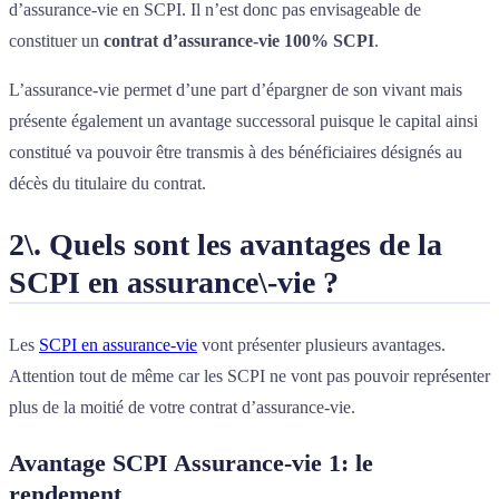
d’assurance-vie en SCPI. Il n’est donc pas envisageable de
constituer un
contrat d’assurance-vie 100% SCPI
.
L’assurance-vie permet d’une part d’épargner de son vivant mais
présente également un avantage successoral puisque le capital ainsi
constitué va pouvoir être transmis à des bénéficiaires désignés au
décès du titulaire du contrat.
2\. Quels sont les avantages de la
SCPI en assurance\-vie ?
Les
SCPI en assurance-vie
vont présenter plusieurs avantages.
Attention tout de même car les SCPI ne vont pas pouvoir représenter
plus de la moitié de votre contrat d’assurance-vie.
Avantage SCPI Assurance-vie 1: le
rendement