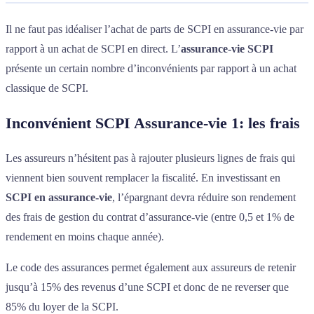
Il ne faut pas idéaliser l’achat de parts de SCPI en assurance-vie par
rapport à un achat de SCPI en direct. L’
assurance-vie SCPI
présente un certain nombre d’inconvénients par rapport à un achat
classique de SCPI.
Inconvénient SCPI Assurance-vie 1: les frais
Les assureurs n’hésitent pas à rajouter plusieurs lignes de frais qui
viennent bien souvent remplacer la fiscalité. En investissant en
SCPI en assurance-vie
, l’épargnant devra réduire son rendement
des frais de gestion du contrat d’assurance-vie (entre 0,5 et 1% de
rendement en moins chaque année).
Le code des assurances permet également aux assureurs de retenir
jusqu’à 15% des revenus d’une SCPI et donc de ne reverser que
85% du loyer de la SCPI.