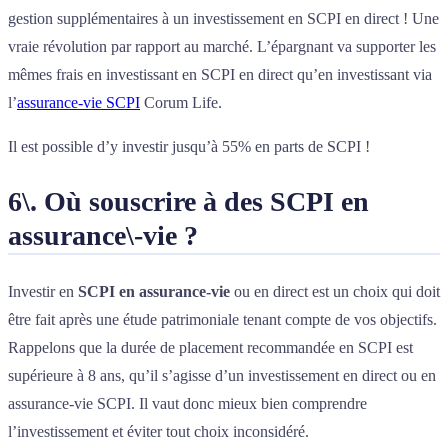
gestion supplémentaires à un investissement en SCPI en direct ! Une
vraie révolution par rapport au marché. L’épargnant va supporter les
mêmes frais en investissant en SCPI en direct qu’en investissant via
l’
assurance-vie SCPI
Corum Life.
Il est possible d’y investir jusqu’à 55% en parts de SCPI !
6\. Où souscrire à des SCPI en
assurance\-vie ?
Investir en
SCPI en assurance-vie
ou en direct est un choix qui doit
être fait après une étude patrimoniale tenant compte de vos objectifs.
Rappelons que la durée de placement recommandée en SCPI est
supérieure à 8 ans, qu’il s’agisse d’un investissement en direct ou en
assurance-vie SCPI. Il vaut donc mieux bien comprendre
l’investissement et éviter tout choix inconsidéré.