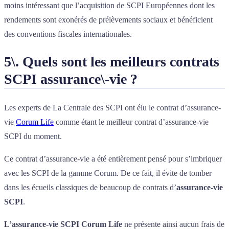
moins intéressant que l’acquisition de SCPI Européennes dont les
rendements sont exonérés de prélèvements sociaux et bénéficient
des conventions fiscales internationales.
5\. Quels sont les meilleurs contrats
SCPI assurance\-vie ?
Les experts de La Centrale des SCPI ont élu le contrat d’assurance-
vie
Corum Life
comme étant le meilleur contrat d’assurance-vie
SCPI du moment.
Ce contrat d’assurance-vie a été entièrement pensé pour s’imbriquer
avec les SCPI de la gamme Corum. De ce fait, il évite de tomber
dans les écueils classiques de beaucoup de contrats d’
assurance-vie
SCPI
.
L’assurance-vie SCPI Corum Life
ne présente ainsi aucun frais de