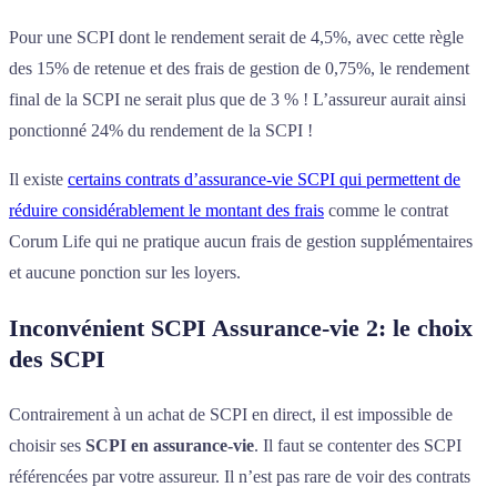
Pour une SCPI dont le rendement serait de 4,5%, avec cette règle
des 15% de retenue et des frais de gestion de 0,75%, le rendement
final de la SCPI ne serait plus que de 3 % ! L’assureur aurait ainsi
ponctionné 24% du rendement de la SCPI !
Il existe
certains contrats d’assurance-vie SCPI qui permettent de
réduire considérablement le montant des frais
comme le contrat
Corum Life qui ne pratique aucun frais de gestion supplémentaires
et aucune ponction sur les loyers.
Inconvénient SCPI Assurance-vie 2: le choix
des SCPI
Contrairement à un achat de SCPI en direct, il est impossible de
choisir ses
SCPI en assurance-vie
. Il faut se contenter des SCPI
référencées par votre assureur. Il n’est pas rare de voir des contrats