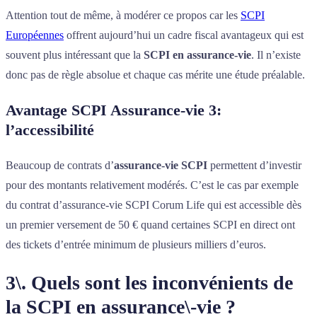
Attention tout de même, à modérer ce propos car les
SCPI
Européennes
offrent aujourd’hui un cadre fiscal avantageux qui est
souvent plus intéressant que la
SCPI en assurance-vie
. Il n’existe
donc pas de règle absolue et chaque cas mérite une étude préalable.
Avantage SCPI Assurance-vie 3:
l’accessibilité
Beaucoup de contrats d’
assurance-vie SCPI
permettent d’investir
pour des montants relativement modérés. C’est le cas par exemple
du contrat d’assurance-vie SCPI Corum Life qui est accessible dès
un premier versement de 50 € quand certaines SCPI en direct ont
des tickets d’entrée minimum de plusieurs milliers d’euros.
3\. Quels sont les inconvénients de
la SCPI en assurance\-vie ?