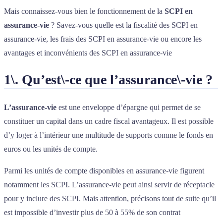
Mais connaissez-vous bien le fonctionnement de la
SCPI en
assurance-vie
? Savez-vous quelle est la fiscalité des SCPI en
assurance-vie, les frais des SCPI en assurance-vie ou encore les
avantages et inconvénients des SCPI en assurance-vie
1\. Qu’est\-ce que l’assurance\-vie ?
L’assurance-vie
est une enveloppe d’épargne qui permet de se
constituer un capital dans un cadre fiscal avantageux. Il est possible
d’y loger à l’intérieur une multitude de supports comme le fonds en
euros ou les unités de compte.
Parmi les unités de compte disponibles en assurance-vie figurent
notamment les SCPI. L’assurance-vie peut ainsi servir de réceptacle
pour y inclure des SCPI. Mais attention, précisons tout de suite qu’il
est impossible d’investir plus de 50 à 55% de son contrat