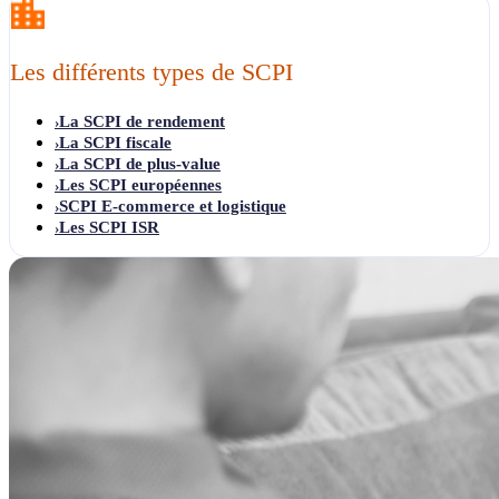
Les différents types de SCPI
La SCPI de rendement
›
La SCPI fiscale
›
La SCPI de plus-value
›
Les SCPI européennes
›
SCPI E-commerce et logistique
›
Les SCPI ISR
›