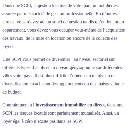
Dans une SCPI, la gestion locative de votre parc immobilier est
assurée par une société de gestion professionnelle. En d’autres
termes, vous n’avez aucun souci de gestion tandis qu’en louant un
appartement, vous devez vous occuper vous-même de l’acquisition,
des travaux, de la mise en location ou encore de la collecte des
loyers.
Une SCPI vous permet de diversifier : au niveau sectoriel sur
différents types d’actifs et au niveau géographique sur différentes
villes voire pays. Il est plus difficile d’obtenir un tel niveau de
diversification en achetant des appartements ou des maisons, faute
de budget.
Contrairement à l’
investissement immobilier en direct
, dans une
SCPI les risques locatifs sont parfaitement mutualisés. Ainsi, un
loyer égal à zéro n’existe pas dans les SCPI.