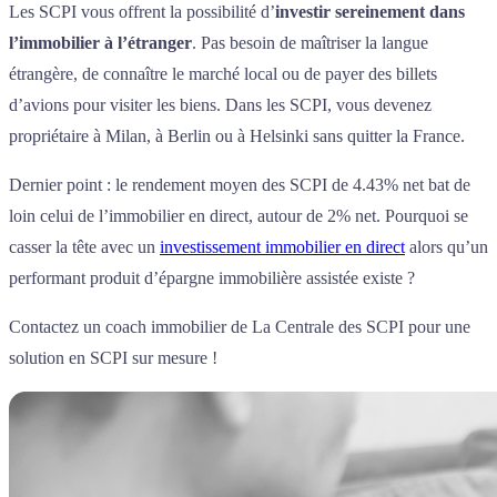
Les SCPI vous offrent la possibilité d’
investir sereinement dans
l’immobilier à l’étranger
. Pas besoin de maîtriser la langue
étrangère, de connaître le marché local ou de payer des billets
d’avions pour visiter les biens. Dans les SCPI, vous devenez
propriétaire à Milan, à Berlin ou à Helsinki sans quitter la France.
Dernier point : le rendement moyen des SCPI de 4.43% net bat de
loin celui de l’immobilier en direct, autour de 2% net. Pourquoi se
casser la tête avec un
investissement immobilier en direct
alors qu’un
performant produit d’épargne immobilière assistée existe ?
Contactez un coach immobilier de La Centrale des SCPI pour une
solution en SCPI sur mesure !