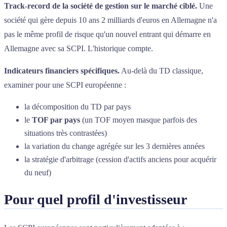
Track-record de la société de gestion sur le marché ciblé.
Une
société qui gère depuis 10 ans 2 milliards d'euros en Allemagne n'a
pas le même profil de risque qu'un nouvel entrant qui démarre en
Allemagne avec sa SCPI. L'historique compte.
Indicateurs financiers spécifiques.
Au-delà du TD classique,
examiner pour une SCPI européenne :
la décomposition du TD par pays
le
TOF par pays
(un TOF moyen masque parfois des
situations très contrastées)
la variation du change agrégée sur les 3 dernières années
la stratégie d'arbitrage (cession d'actifs anciens pour acquérir
du neuf)
Pour quel profil d'investisseur