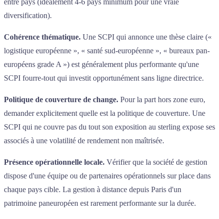
entre pays (idéalement 4-6 pays minimum pour une vraie
diversification).
Cohérence thématique.
Une SCPI qui annonce une thèse claire («
logistique européenne », « santé sud-européenne », « bureaux pan-
européens grade A ») est généralement plus performante qu'une
SCPI fourre-tout qui investit opportunément sans ligne directrice.
Politique de couverture de change.
Pour la part hors zone euro,
demander explicitement quelle est la politique de couverture. Une
SCPI qui ne couvre pas du tout son exposition au sterling expose ses
associés à une volatilité de rendement non maîtrisée.
Présence opérationnelle locale.
Vérifier que la société de gestion
dispose d'une équipe ou de partenaires opérationnels sur place dans
chaque pays cible. La gestion à distance depuis Paris d'un
patrimoine paneuropéen est rarement performante sur la durée.