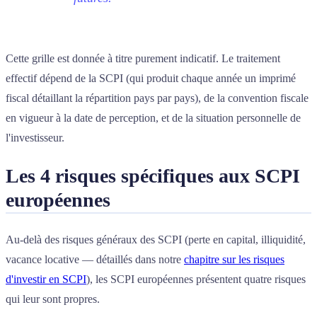
Cette grille est donnée à titre purement indicatif. Le traitement
effectif dépend de la SCPI (qui produit chaque année un imprimé
fiscal détaillant la répartition pays par pays), de la convention fiscale
en vigueur à la date de perception, et de la situation personnelle de
l'investisseur.
Les 4 risques spécifiques aux SCPI
européennes
Au-delà des risques généraux des SCPI (perte en capital, illiquidité,
vacance locative — détaillés dans notre
chapitre sur les risques
d'investir en SCPI
), les SCPI européennes présentent quatre risques
qui leur sont propres.