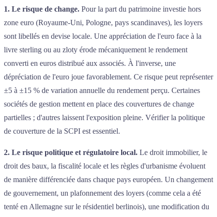
1. Le risque de change.
Pour la part du patrimoine investie hors
zone euro (Royaume-Uni, Pologne, pays scandinaves), les loyers
sont libellés en devise locale. Une appréciation de l'euro face à la
livre sterling ou au zloty érode mécaniquement le rendement
converti en euros distribué aux associés. À l'inverse, une
dépréciation de l'euro joue favorablement. Ce risque peut représenter
±5 à ±15 % de variation annuelle du rendement perçu. Certaines
sociétés de gestion mettent en place des couvertures de change
partielles ; d'autres laissent l'exposition pleine. Vérifier la politique
de couverture de la SCPI est essentiel.
2. Le risque politique et régulatoire local.
Le droit immobilier, le
droit des baux, la fiscalité locale et les règles d'urbanisme évoluent
de manière différenciée dans chaque pays européen. Un changement
de gouvernement, un plafonnement des loyers (comme cela a été
tenté en Allemagne sur le résidentiel berlinois), une modification du