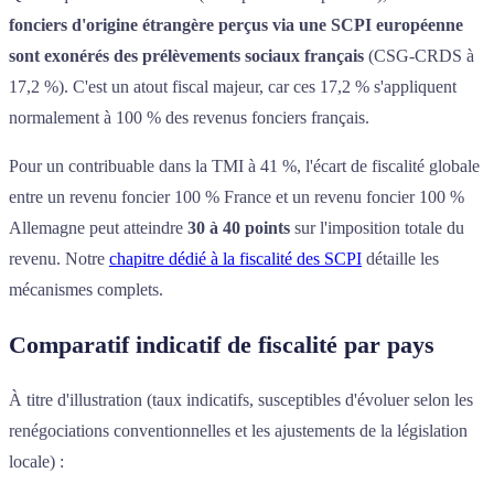
fonciers d'origine étrangère perçus via une SCPI européenne
sont exonérés des prélèvements sociaux français
(CSG-CRDS à
17,2 %). C'est un atout fiscal majeur, car ces 17,2 % s'appliquent
normalement à 100 % des revenus fonciers français.
Pour un contribuable dans la TMI à 41 %, l'écart de fiscalité globale
entre un revenu foncier 100 % France et un revenu foncier 100 %
Allemagne peut atteindre
30 à 40 points
sur l'imposition totale du
revenu. Notre
chapitre dédié à la fiscalité des SCPI
détaille les
mécanismes complets.
Comparatif indicatif de fiscalité par pays
À titre d'illustration (taux indicatifs, susceptibles d'évoluer selon les
renégociations conventionnelles et les ajustements de la législation
locale) :