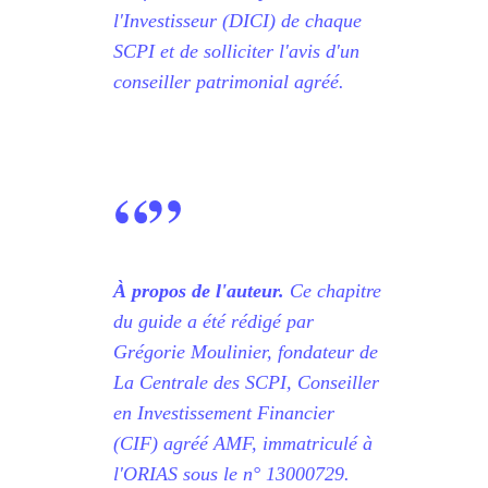
l'Investisseur (DICI) de chaque
SCPI et de solliciter l'avis d'un
conseiller patrimonial agréé.
“
”
À propos de l'auteur.
Ce chapitre
du guide a été rédigé par
Grégorie Moulinier, fondateur de
La Centrale des SCPI, Conseiller
en Investissement Financier
(CIF) agréé AMF, immatriculé à
l'ORIAS sous le n° 13000729.