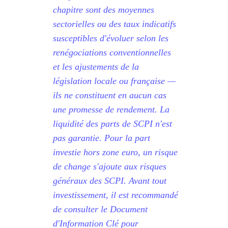
chapitre sont des moyennes
sectorielles ou des taux indicatifs
susceptibles d'évoluer selon les
renégociations conventionnelles
et les ajustements de la
législation locale ou française —
ils ne constituent en aucun cas
une promesse de rendement. La
liquidité des parts de SCPI n'est
pas garantie. Pour la part
investie hors zone euro, un risque
de change s'ajoute aux risques
généraux des SCPI. Avant tout
investissement, il est recommandé
de consulter le Document
d'Information Clé pour