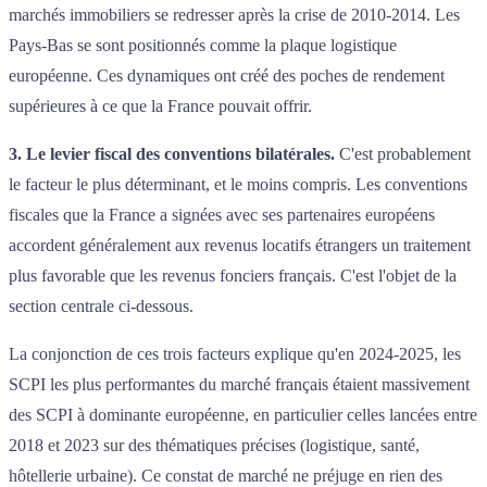
marchés immobiliers se redresser après la crise de 2010-2014. Les
Pays-Bas se sont positionnés comme la plaque logistique
européenne. Ces dynamiques ont créé des poches de rendement
supérieures à ce que la France pouvait offrir.
3. Le levier fiscal des conventions bilatérales.
C'est probablement
le facteur le plus déterminant, et le moins compris. Les conventions
fiscales que la France a signées avec ses partenaires européens
accordent généralement aux revenus locatifs étrangers un traitement
plus favorable que les revenus fonciers français. C'est l'objet de la
section centrale ci-dessous.
La conjonction de ces trois facteurs explique qu'en 2024-2025, les
SCPI les plus performantes du marché français étaient massivement
des SCPI à dominante européenne, en particulier celles lancées entre
2018 et 2023 sur des thématiques précises (logistique, santé,
hôtellerie urbaine). Ce constat de marché ne préjuge en rien des