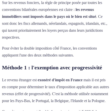
Sur les revenus fonciers, la règle de principe posée par toutes les
conventions bilatérales européennes est claire :
les revenus
immobiliers sont imposés dans le pays où le bien est situé
. Ce
sont donc les fiscs allemands, néerlandais, espagnols, irlandais, etc.,
qui taxent prioritairement les loyers perçus dans leurs juridictions
respectives.
Pour éviter la double imposition côté France, les conventions
appliquent l'une des deux méthodes suivantes.
Méthode 1 : l'exemption avec progressivité
Le revenu étranger est
exonéré d'impôt en France
mais il est pris
en compte pour déterminer le taux d'imposition applicable aux autres
revenus (effet de progressivité). C'est la méthode utilisée notamment
pour les Pays-Bas, le Portugal, la Belgique, l'Irlande et la Pologne.