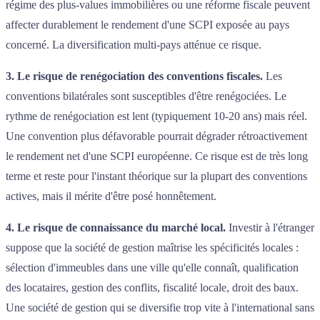
régime des plus-values immobilières ou une réforme fiscale peuvent
affecter durablement le rendement d'une SCPI exposée au pays
concerné. La diversification multi-pays atténue ce risque.
3. Le risque de renégociation des conventions fiscales.
Les
conventions bilatérales sont susceptibles d'être renégociées. Le
rythme de renégociation est lent (typiquement 10-20 ans) mais réel.
Une convention plus défavorable pourrait dégrader rétroactivement
le rendement net d'une SCPI européenne. Ce risque est de très long
terme et reste pour l'instant théorique sur la plupart des conventions
actives, mais il mérite d'être posé honnêtement.
4. Le risque de connaissance du marché local.
Investir à l'étranger
suppose que la société de gestion maîtrise les spécificités locales :
sélection d'immeubles dans une ville qu'elle connaît, qualification
des locataires, gestion des conflits, fiscalité locale, droit des baux.
Une société de gestion qui se diversifie trop vite à l'international sans