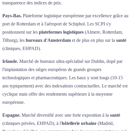
transparence des indices de prix.
Pays-Bas.
Plateforme logistique européenne par excellence grâce au
port de Rotterdam et à l'aéroport de Schiphol. Les SCPI s'y
positionnent sur les
plateformes logistiques
(Almere, Rotterdam,
Tilburg), les
bureaux d'Amsterdam
et de plus en plus sur la
santé
(cliniques, EHPAD).
Irlande.
Marché de bureaux ultra-spécialisé sur Dublin, dopé par
l'implantation des sièges européens de grands groupes
technologiques et pharmaceutiques. Les baux y sont longs (10-15
ans typiquement) avec des indexations contractuelles. Le marché est
cyclique mais offre des rendements supérieurs à la moyenne
européenne.
Espagne.
Marché diversifié avec une forte exposition à la
santé
(cliniques privées, EHPAD), à l'
hôtellerie urbaine
(Madrid,