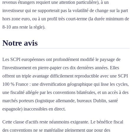
revenus étrangers requiert une attention particulière), à un
investisseur qui ne supporterait pas la volatilité de change sur la part
hors zone euro, ou à un profil très court-terme (la durée minimum de
8-10 ans reste la règle).
Notre avis
Les SCPI européennes ont profondément modifié le paysage de
l'investissement en pierre-papier ces dix dernières années. Elles
offrent un triple avantage difficilement reproductible avec une SCPI
100 % France : une diversification géographique qui lisse les cycles,
une fiscalité allégée par les conventions bilatérales, et un accès à des
marchés porteurs (logistique allemande, bureaux Dublin, santé
espagnole) inaccessibles en direct.
Cette classe d'actifs reste néanmoins exigeante. Le bénéfice fiscal
des conventions ne se matérialise pleinement que pour des