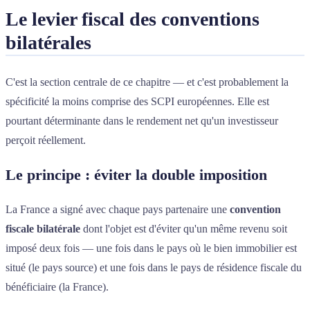
Le levier fiscal des conventions
bilatérales
C'est la section centrale de ce chapitre — et c'est probablement la
spécificité la moins comprise des SCPI européennes. Elle est
pourtant déterminante dans le rendement net qu'un investisseur
perçoit réellement.
Le principe : éviter la double imposition
La France a signé avec chaque pays partenaire une
convention
fiscale bilatérale
dont l'objet est d'éviter qu'un même revenu soit
imposé deux fois — une fois dans le pays où le bien immobilier est
situé (le pays source) et une fois dans le pays de résidence fiscale du
bénéficiaire (la France).