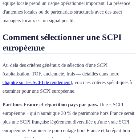
équipe locale prend un risque opérationnel important. La présence
d'antennes locales ou de partenariats structurels avec des asset
managers locaux est un signal positif.
Comment sélectionner une SCPI
européenne
Au-delà des critères généraux de sélection d'une SCPI
(capitalisation, TOF, ancienneté, frais — détaillés dans notre
chapitre sur les SCPI de rendement
), voici les critères spécifiques à
examiner pour une SCPI européenne.
Part hors France et répartition pays par pays.
Une « SCPI
européenne » qui n'aurait que 30 % de patrimoine hors France serait
plus une SCPI française légèrement diversifiée qu'une vraie SCPI
européenne. Examiner le pourcentage hors France et la répartition