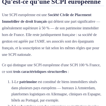
Qu'est-ce qu'une SCPI européenne
Une SCPI européenne est une
Société Civile de Placement
Immobilier de droit français
qui détient une part significative —
généralement supérieure à 50 % — de son patrimoine immobilier
hors de France. Elle reste juridiquement française : sa société de
gestion est agréée par l'AMF, ses associés sont des épargnants
français, et la souscription se fait selon les mêmes règles que pour
une SCPI nationale.
Ce qui distingue une SCPI européenne d'une SCPI 100 % France,
ce sont
trois caractéristiques structurelles
:
1
-
Le
patrimoine
est constitué de biens immobiliers situés
dans plusieurs pays européens — bureaux à Amsterdam,
plateformes logistiques en Allemagne, cliniques en Espagne,
hôtels au Portugal, par exemple.