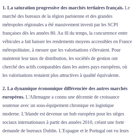
1. La saturation progressive des marchés tertiaires français.
Le
marché des bureaux de la région parisienne et des grandes
métropoles régionales a été massivement investi par les SCPI
françaises dès les années 80. Au fil du temps, la concurrence entre
véhicules a fait baisser les rendements moyens accessibles en France
métropolitaine, à mesure que les valorisations s'élevaient. Pour
maintenir leur taux de distribution, les sociétés de gestion ont
cherché des actifs comparables dans les autres pays européens, où
les valorisations restaient plus attractives à qualité équivalente.
2. La dynamique économique différenciée des autres marchés
européens.
L'Allemagne a connu une décennie de croissance
soutenue avec un sous-équipement chronique en logistique
moderne. L'Irlande est devenue un hub européen pour les sièges
sociaux internationaux à partir des années 2010, créant une forte
demande de bureaux Dublin. L'Espagne et le Portugal ont vu leurs