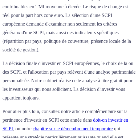
contribuables en TMI moyenne à élevée. Le risque de change est
réel pour la part hors zone euro. La sélection d'une SCPI
européenne demande d'examiner non seulement les critères
généraux d'une SCPI, mais aussi des indicateurs spécifiques
(répartition par pays, politique de couverture, présence locale de la
société de gestion).
La décision finale d'investir en SCPI européennes, le choix de la ou
des SCPI, et l'allocation par pays relèvent d'une analyse patrimoniale
personnalisée. Notre cabinet réalise cette analyse à titre gratuit pour
les investisseurs qui nous sollicitent. La décision d'investir vous
appartient toujours.
Pour aller plus loin, consultez notre article complémentaire sur la
pertinence d'investir en SCPI cette année dans
doit-on investir en
SCPI
, ou notre
chapitre sur le démembrement temporaire
qui
présente une stratégie particulièrement puissante quand elle est