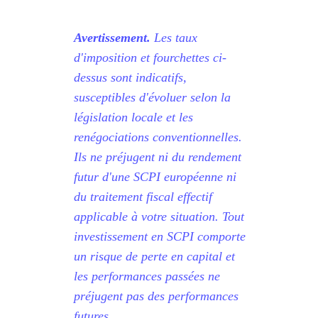
Avertissement.
Les taux
d'imposition et fourchettes ci-
dessus sont indicatifs,
susceptibles d'évoluer selon la
législation locale et les
renégociations conventionnelles.
Ils ne préjugent ni du rendement
futur d'une SCPI européenne ni
du traitement fiscal effectif
applicable à votre situation. Tout
investissement en SCPI comporte
un risque de perte en capital et
les performances passées ne
préjugent pas des performances
futures.