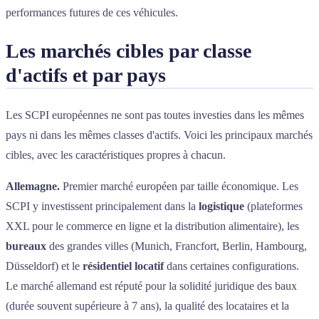
performances futures de ces véhicules.
Les marchés cibles par classe
d'actifs et par pays
Les SCPI européennes ne sont pas toutes investies dans les mêmes
pays ni dans les mêmes classes d'actifs. Voici les principaux marchés
cibles, avec les caractéristiques propres à chacun.
Allemagne.
Premier marché européen par taille économique. Les
SCPI y investissent principalement dans la
logistique
(plateformes
XXL pour le commerce en ligne et la distribution alimentaire), les
bureaux
des grandes villes (Munich, Francfort, Berlin, Hambourg,
Düsseldorf) et le
résidentiel locatif
dans certaines configurations.
Le marché allemand est réputé pour la solidité juridique des baux
(durée souvent supérieure à 7 ans), la qualité des locataires et la