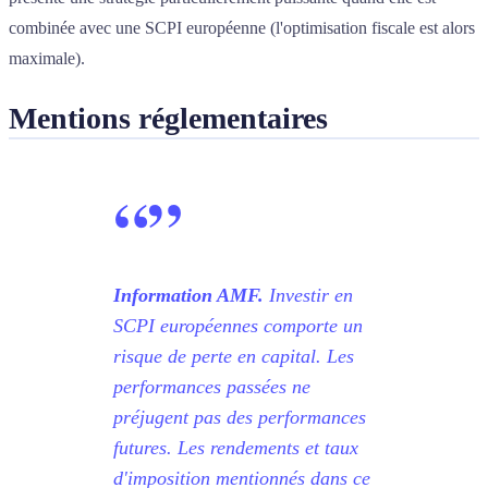
combinée avec une SCPI européenne (l'optimisation fiscale est alors
maximale).
Mentions réglementaires
“
”
Information AMF.
Investir en
SCPI européennes comporte un
risque de perte en capital. Les
performances passées ne
préjugent pas des performances
futures. Les rendements et taux
d'imposition mentionnés dans ce