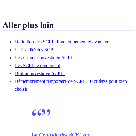
Aller plus loin
Définition des SCPI : fonctionnement et avantages
La fiscalité des SCPI
Les risques d'investir en SCPI
Les SCPI de rendement
Doit-on investir en SCPI ?
Démembrement temporaire de SCPI : 10 critères pour bien
choisir
“
”
La Centrale des SCPI
vous