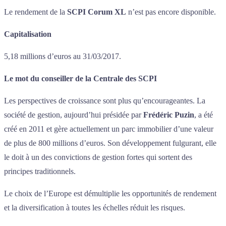
Le rendement de la
SCPI Corum XL
n’est pas encore disponible.
Capitalisation
5,18 millions d’euros au 31/03/2017.
Le mot du conseiller de la Centrale des SCPI
Les perspectives de croissance sont plus qu’encourageantes. La
société de gestion, aujourd’hui présidée par
Frédéric Puzin
, a été
créé en 2011 et gère actuellement un parc immobilier d’une valeur
de plus de 800 millions d’euros. Son développement fulgurant, elle
le doit à un des convictions de gestion fortes qui sortent des
principes traditionnels.
Le choix de l’Europe est démultiplie les opportunités de rendement
et la diversification à toutes les échelles réduit les risques.