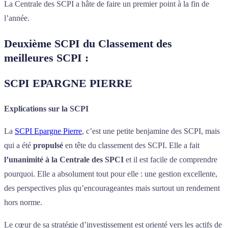
La Centrale des SCPI a hâte de faire un premier point à la fin de
l’année.
Deuxième SCPI du Classement des
meilleures SCPI :
SCPI EPARGNE PIERRE
Explications sur la SCPI
La
SCPI Epargne Pierre
, c’est une petite benjamine des SCPI, mais
qui a été
propulsé
en tête du classement des SCPI. Elle a fait
l’unanimité à la Centrale des SPCI
et il est facile de comprendre
pourquoi. Elle a absolument tout pour elle : une gestion excellente,
des perspectives plus qu’encourageantes mais surtout un rendement
hors norme.
Le cœur de sa stratégie d’investissement est orienté vers les actifs de