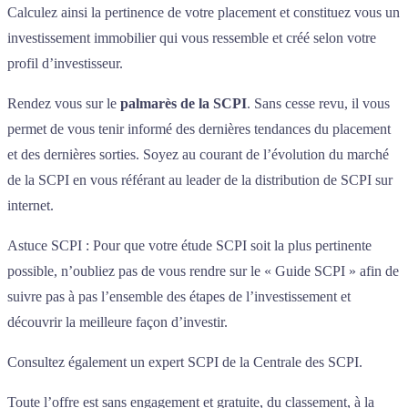
Calculez ainsi la pertinence de votre placement et constituez vous un
investissement immobilier qui vous ressemble et créé selon votre
profil d’investisseur.
Rendez vous sur le
palmarès de la SCPI
. Sans cesse revu, il vous
permet de vous tenir informé des dernières tendances du placement
et des dernières sorties. Soyez au courant de l’évolution du marché
de la SCPI en vous référant au leader de la distribution de SCPI sur
internet.
Astuce SCPI : Pour que votre étude SCPI soit la plus pertinente
possible, n’oubliez pas de vous rendre sur le « Guide SCPI » afin de
suivre pas à pas l’ensemble des étapes de l’investissement et
découvrir la meilleure façon d’investir.
Consultez également un expert SCPI de la Centrale des SCPI.
Toute l’offre est sans engagement et gratuite, du classement, à la