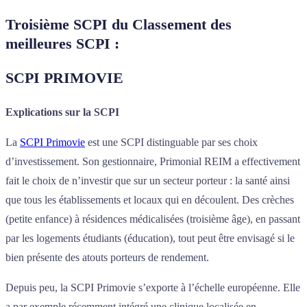
Troisième SCPI du Classement des
meilleures SCPI :
SCPI PRIMOVIE
Explications sur la SCPI
La
SCPI Primovie
est une SCPI distinguable par ses choix
d’investissement. Son gestionnaire, Primonial REIM a effectivement
fait le choix de n’investir que sur un secteur porteur : la santé ainsi
que tous les établissements et locaux qui en découlent. Des crèches
(petite enfance) à résidences médicalisées (troisième âge), en passant
par les logements étudiants (éducation), tout peut être envisagé si le
bien présente des atouts porteurs de rendement.
Depuis peu, la SCPI Primovie s’exporte à l’échelle européenne. Elle
a par exemple récemment intégré une clinique localisée en