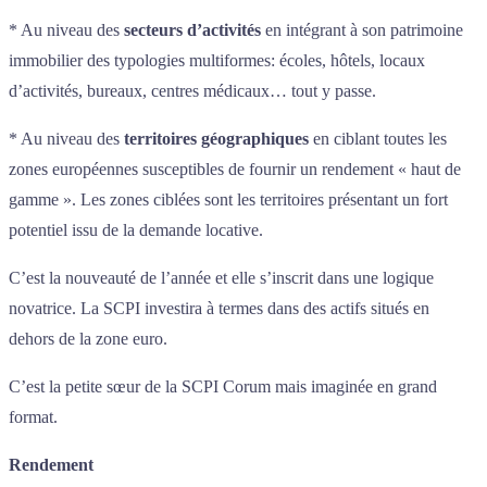
* Au niveau des
secteurs d’activités
en intégrant à son patrimoine
immobilier des typologies multiformes: écoles, hôtels, locaux
d’activités, bureaux, centres médicaux… tout y passe.
* Au niveau des
territoires géographiques
en ciblant toutes les
zones européennes susceptibles de fournir un rendement « haut de
gamme ». Les zones ciblées sont les territoires présentant un fort
potentiel issu de la demande locative.
C’est la nouveauté de l’année et elle s’inscrit dans une logique
novatrice. La SCPI investira à termes dans des actifs situés en
dehors de la zone euro.
C’est la petite sœur de la SCPI Corum mais imaginée en grand
format.
Rendement