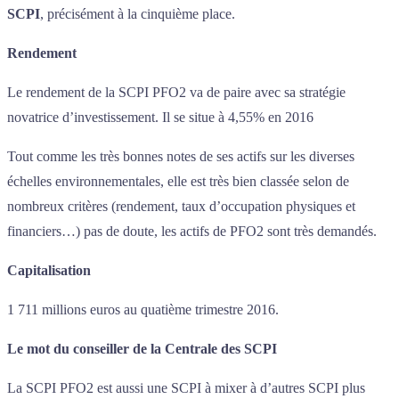
SCPI
, précisément à la cinquième place.
Rendement
Le rendement de la SCPI PFO2 va de paire avec sa stratégie
novatrice d’investissement. Il se situe à 4,55% en 2016
Tout comme les très bonnes notes de ses actifs sur les diverses
échelles environnementales, elle est très bien classée selon de
nombreux critères (rendement, taux d’occupation physiques et
financiers…) pas de doute, les actifs de PFO2 sont très demandés.
Capitalisation
1 711 millions euros au quatième trimestre 2016.
Le mot du conseiller de la Centrale des SCPI
La SCPI PFO2 est aussi une SCPI à mixer à d’autres SCPI plus