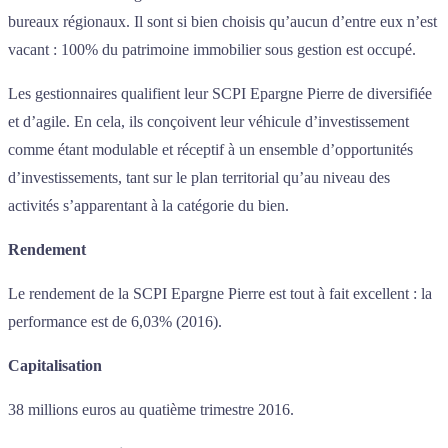
bureaux régionaux. Il sont si bien choisis qu’aucun d’entre eux n’est
vacant : 100% du patrimoine immobilier sous gestion est occupé.
Les gestionnaires qualifient leur SCPI Epargne Pierre de diversifiée
et d’agile. En cela, ils conçoivent leur véhicule d’investissement
comme étant modulable et réceptif à un ensemble d’opportunités
d’investissements, tant sur le plan territorial qu’au niveau des
activités s’apparentant à la catégorie du bien.
Rendement
Le rendement de la SCPI Epargne Pierre est tout à fait excellent : la
performance est de 6,03% (2016).
Capitalisation
38 millions euros au quatième trimestre 2016.