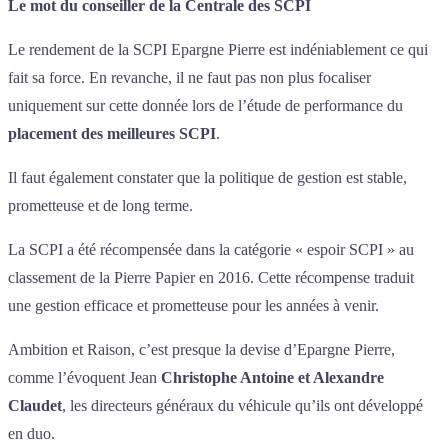
Le mot du conseiller de la Centrale des SCPI
Le rendement de la SCPI Epargne Pierre est indéniablement ce qui
fait sa force. En revanche, il ne faut pas non plus focaliser
uniquement sur cette donnée lors de l’étude de performance du
placement des meilleures SCPI
.
Il faut également constater que la politique de gestion est stable,
prometteuse et de long terme.
La SCPI a été récompensée dans la catégorie « espoir SCPI » au
classement de la Pierre Papier en 2016. Cette récompense traduit
une gestion efficace et prometteuse pour les années à venir.
Ambition et Raison, c’est presque la devise d’Epargne Pierre,
comme l’évoquent Jean
Christophe Antoine et Alexandre
Claudet
, les directeurs généraux du véhicule qu’ils ont développé
en duo.