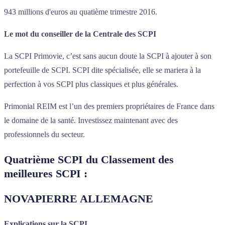
943 millions d'euros au quatième trimestre 2016.
Le mot du conseiller de la Centrale des SCPI
La SCPI Primovie, c’est sans aucun doute la SCPI à ajouter à son
portefeuille de SCPI. SCPI dite spécialisée, elle se mariera à la
perfection à vos SCPI plus classiques et plus générales.
Primonial REIM est l’un des premiers propriétaires de France dans
le domaine de la santé. Investissez maintenant avec des
professionnels du secteur.
Quatrième SCPI du Classement des
meilleures SCPI :
NOVAPIERRE ALLEMAGNE
Explications sur la SCPI