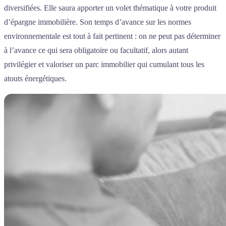
diversifiées. Elle saura apporter un volet thématique à votre produit
d’épargne immobilière. Son temps d’avance sur les normes
environnementale est tout à fait pertinent : on ne peut pas déterminer
à l’avance ce qui sera obligatoire ou facultatif, alors autant
privilégier et valoriser un parc immobilier qui cumulant tous les
atouts énergétiques.