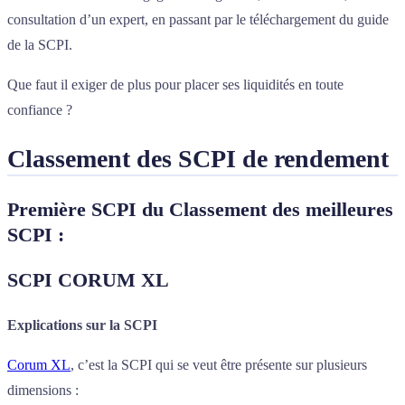
consultation d’un expert, en passant par le téléchargement du guide
de la SCPI.
Que faut il exiger de plus pour placer ses liquidités en toute
confiance ?
Classement des SCPI de rendement
Première SCPI du Classement des meilleures
SCPI :
SCPI CORUM XL
Explications sur la SCPI
Corum XL
, c’est la SCPI qui se veut être présente sur plusieurs
dimensions :