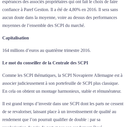
espérances des associés propriétaires qui ont fait le choix de faire
confiance à Paref Gestion. Il a été de 4,80% en 2016. Il sera sans
aucun doute dans la moyenne, voire au dessus des performances
moyennes de l’ensemble des SCPI du marché.
Capitalisation
164 millions d’euros au quatrième trimestre 2016.
Le mot du conseiller de la Centrale des SCPI
Comme les SCPI thématiques, la SCPI Novapierre Allemagne est à
associer judicieusement à son portefeuille de SCPI plus classique.
En cela on obtient un montage harmonieux, stable et rémunérateur.
Il est grand temps d’investir dans une SCPI dont les parts ne cessent
de se revaloriser, laissant place à un investissement de qualité au
rendement que l’on pourrait qualifier de double : par sa