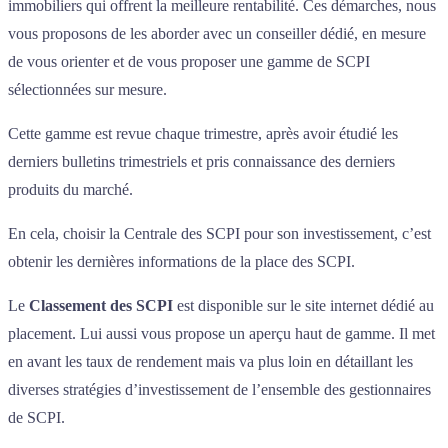
immobiliers qui offrent la meilleure rentabilité. Ces démarches, nous
vous proposons de les aborder avec un conseiller dédié, en mesure
de vous orienter et de vous proposer une gamme de SCPI
sélectionnées sur mesure.
Cette gamme est revue chaque trimestre, après avoir étudié les
derniers bulletins trimestriels et pris connaissance des derniers
produits du marché.
En cela, choisir la Centrale des SCPI pour son investissement, c’est
obtenir les dernières informations de la place des SCPI.
Le
Classement des SCPI
est disponible sur le site internet dédié au
placement. Lui aussi vous propose un aperçu haut de gamme. Il met
en avant les taux de rendement mais va plus loin en détaillant les
diverses stratégies d’investissement de l’ensemble des gestionnaires
de SCPI.