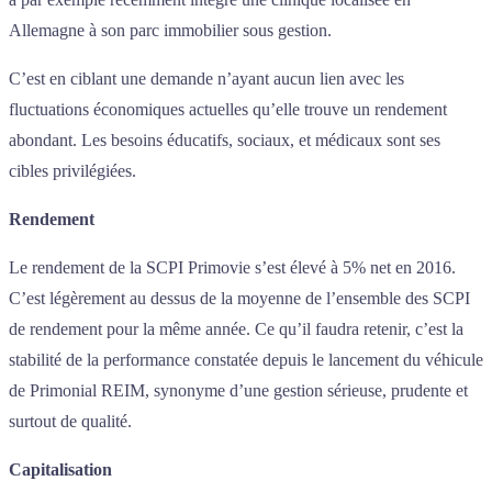
Allemagne à son parc immobilier sous gestion.
C’est en ciblant une demande n’ayant aucun lien avec les
fluctuations économiques actuelles qu’elle trouve un rendement
abondant. Les besoins éducatifs, sociaux, et médicaux sont ses
cibles privilégiées.
Rendement
Le rendement de la SCPI Primovie s’est élevé à 5% net en 2016.
C’est légèrement au dessus de la moyenne de l’ensemble des SCPI
de rendement pour la même année. Ce qu’il faudra retenir, c’est la
stabilité de la performance constatée depuis le lancement du véhicule
de Primonial REIM, synonyme d’une gestion sérieuse, prudente et
surtout de qualité.
Capitalisation