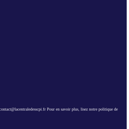
contact@lacentraledesscpi.fr Pour en savoir plus, lisez notre politique de