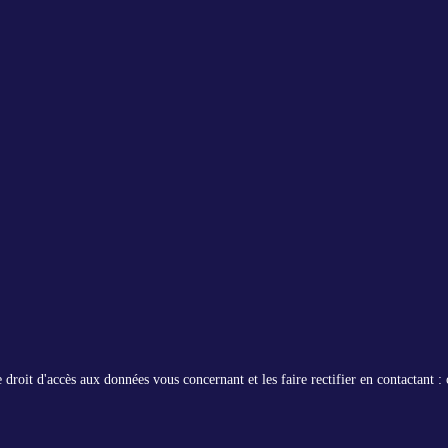
roit d'accès aux données vous concernant et les faire rectifier en contactant : 