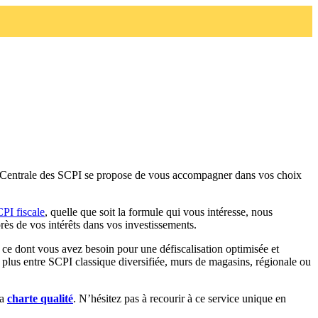
 Centrale des SCPI se propose de vous accompagner dans vos choix
PI fiscale
, quelle que soit la formule qui vous intéresse, nous
ès de vos intérêts dans vos investissements.
 ce dont vous avez besoin pour une défiscalisation optimisée et
 plus entre SCPI classique diversifiée, murs de magasins, régionale ou
la
charte qualité
. N’hésitez pas à recourir à ce service unique en