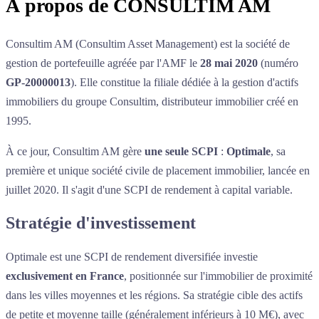
À propos de
CONSULTIM AM
Consultim AM (Consultim Asset Management) est la société de
gestion de portefeuille agréée par l'AMF le
28 mai 2020
(numéro
GP-20000013
). Elle constitue la filiale dédiée à la gestion d'actifs
immobiliers du groupe Consultim, distributeur immobilier créé en
1995.
À ce jour, Consultim AM gère
une seule SCPI
:
Optimale
, sa
première et unique société civile de placement immobilier, lancée en
juillet 2020. Il s'agit d'une SCPI de rendement à capital variable.
Stratégie d'investissement
Optimale est une SCPI de rendement diversifiée investie
exclusivement en France
, positionnée sur l'immobilier de proximité
dans les villes moyennes et les régions. Sa stratégie cible des actifs
de petite et moyenne taille (généralement inférieurs à 10 M€), avec