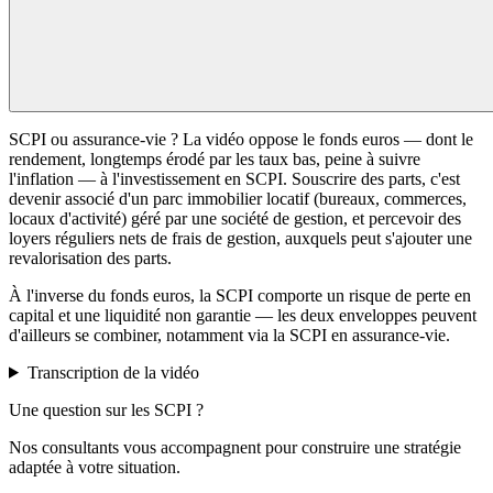
SCPI ou assurance-vie ? La vidéo oppose le fonds euros — dont le
rendement, longtemps érodé par les taux bas, peine à suivre
l'inflation — à l'investissement en SCPI. Souscrire des parts, c'est
devenir associé d'un parc immobilier locatif (bureaux, commerces,
locaux d'activité) géré par une société de gestion, et percevoir des
loyers réguliers nets de frais de gestion, auxquels peut s'ajouter une
revalorisation des parts.
À l'inverse du fonds euros, la SCPI comporte un risque de perte en
capital et une liquidité non garantie — les deux enveloppes peuvent
d'ailleurs se combiner, notamment via la SCPI en assurance-vie.
Transcription de la vidéo
Une question sur les SCPI ?
Nos consultants vous accompagnent pour construire une stratégie
adaptée à votre situation.