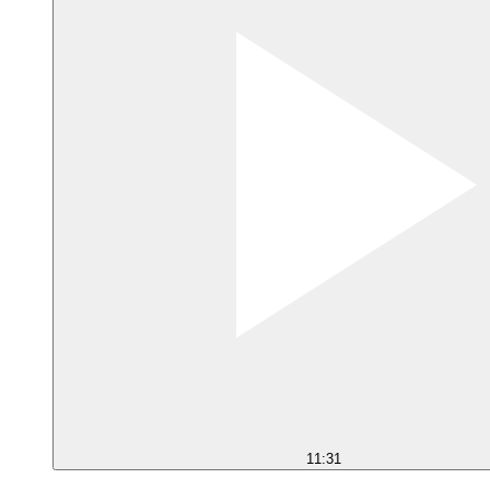
11:31