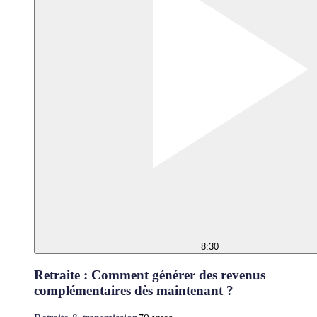
8:30
Retraite : Comment générer des revenus
complémentaires dès maintenant ?