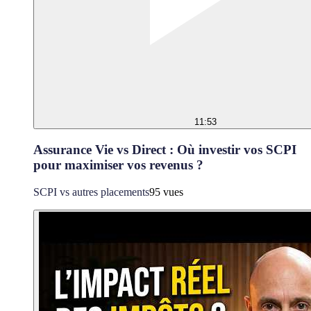
11:53
Assurance Vie vs Direct : Où investir vos SCPI
pour maximiser vos revenus ?
SCPI vs autres placements
95 vues