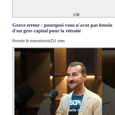
3:08
Grave erreur : pourquoi vous n'avez pas besoin
d'un gros capital pour la retraite
Retraite & transmission
251 vues