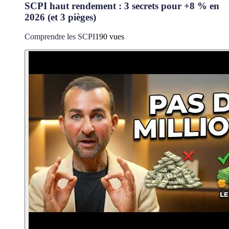
SCPI haut rendement : 3 secrets pour +8 % en
2026 (et 3 pièges)
Comprendre les SCPI
190 vues