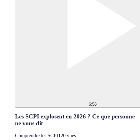
6:58
Les SCPI explosent en 2026 ? Ce que personne
ne vous dit
Comprendre les SCPI
120 vues