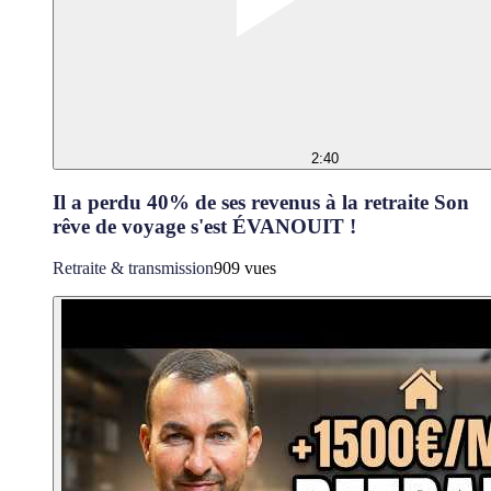
2:40
Il a perdu 40% de ses revenus à la retraite Son
rêve de voyage s'est ÉVANOUIT !
Retraite & transmission
909 vues