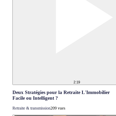
2:19
Deux Stratégies pour la Retraite L'Immobilier
Facile ou Intelligent ?
Retraite & transmission
209 vues