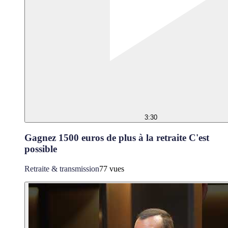
3:30
Gagnez 1500 euros de plus à la retraite C'est
possible
Retraite & transmission
77 vues