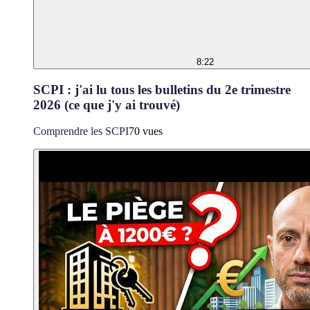
8:22
SCPI : j'ai lu tous les bulletins du 2e trimestre
2026 (ce que j'y ai trouvé)
Comprendre les SCPI
70 vues