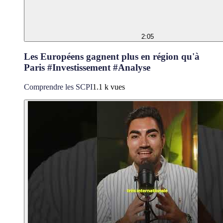
2:05
Les Européens gagnent plus en région qu'à
Paris #Investissement #Analyse
Comprendre les SCPI
1.1 k vues