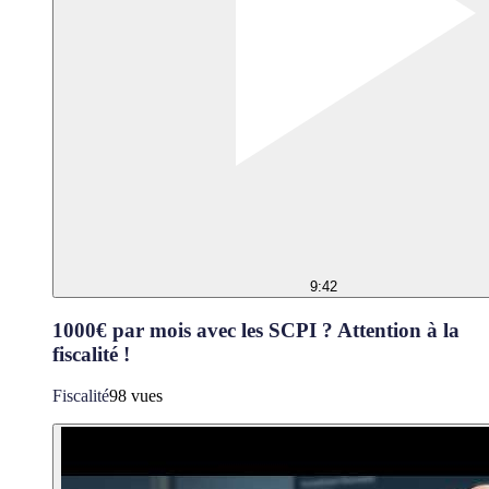
9:42
1000€ par mois avec les SCPI ? Attention à la
fiscalité !
Fiscalité
98 vues