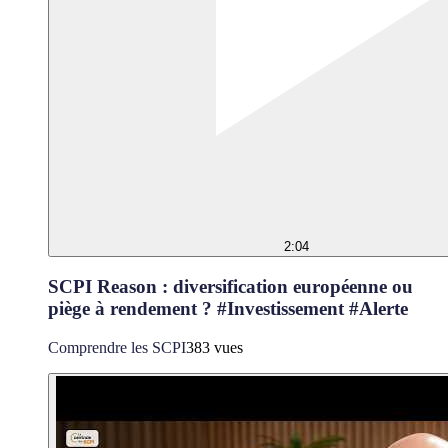
2:04
SCPI Reason : diversification européenne ou
piège à rendement ? #Investissement #Alerte
Comprendre les SCPI
383 vues