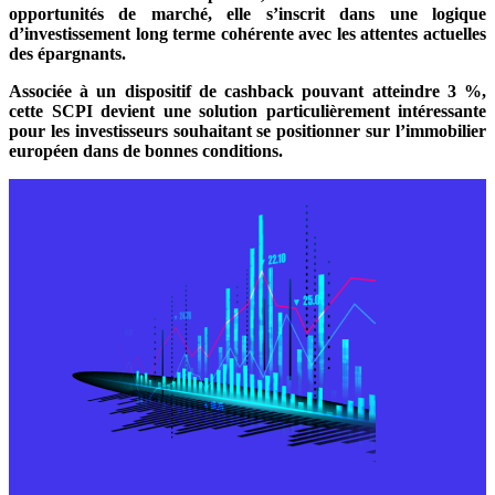
opportunités de marché, elle s’inscrit dans une logique
d’investissement long terme cohérente avec les attentes actuelles
des épargnants.
Associée à un dispositif de cashback pouvant atteindre 3 %,
cette SCPI devient une solution particulièrement intéressante
pour les investisseurs souhaitant se positionner sur l’immobilier
européen dans de bonnes conditions.