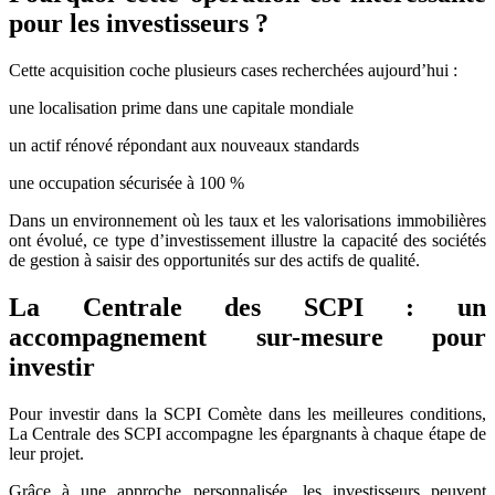
pour les investisseurs ?
Cette acquisition coche plusieurs cases recherchées aujourd’hui :
une localisation prime dans une capitale mondiale
un actif rénové répondant aux nouveaux standards
une occupation sécurisée à 100 %
Dans un environnement où les taux et les valorisations immobilières
ont évolué, ce type d’investissement illustre la capacité des sociétés
de gestion à saisir des opportunités sur des actifs de qualité.
La Centrale des SCPI : un
accompagnement sur-mesure pour
investir
Pour investir dans la SCPI Comète dans les meilleures conditions,
La Centrale des SCPI accompagne les épargnants à chaque étape de
leur projet.
Grâce à une approche personnalisée, les investisseurs peuvent