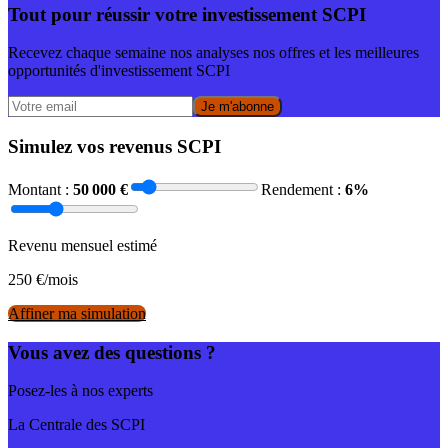
Tout pour réussir votre investissement SCPI
Recevez chaque semaine nos analyses nos offres et les meilleures
opportunités d'investissement SCPI
Je m'abonne
Simulez vos revenus SCPI
Montant :
50 000
€
Rendement :
6
%
Revenu mensuel estimé
250
€/mois
Affiner ma simulation
Vous avez des questions ?
Posez-les à nos experts
La Centrale des SCPI