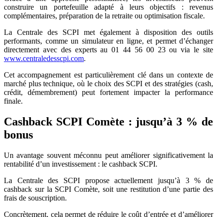
construire un portefeuille adapté à leurs objectifs : revenus
complémentaires, préparation de la retraite ou optimisation fiscale.
La Centrale des SCPI met également à disposition des outils
performants, comme un simulateur en ligne, et permet d’échanger
directement avec des experts au 01 44 56 00 23 ou via le site
www.centraledesscpi.com
.
Cet accompagnement est particulièrement clé dans un contexte de
marché plus technique, où le choix des SCPI et des stratégies (cash,
crédit, démembrement) peut fortement impacter la performance
finale.
Cashback SCPI Comète : jusqu’à 3 % de
bonus
Un avantage souvent méconnu peut améliorer significativement la
rentabilité d’un investissement : le cashback SCPI.
La Centrale des SCPI propose actuellement jusqu’à 3 % de
cashback sur la SCPI Comète, soit une restitution d’une partie des
frais de souscription.
Concrètement, cela permet de réduire le coût d’entrée et d’améliorer