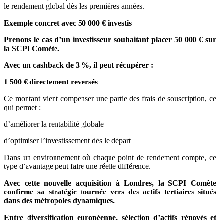
le rendement global dès les premières années.
Exemple concret avec 50 000 € investis
Prenons le cas d’un investisseur souhaitant placer 50 000 € sur
la SCPI Comète.
Avec un cashback de 3 %, il peut récupérer :
1 500 € directement reversés
Ce montant vient compenser une partie des frais de souscription, ce
qui permet :
d’améliorer la rentabilité globale
d’optimiser l’investissement dès le départ
Dans un environnement où chaque point de rendement compte, ce
type d’avantage peut faire une réelle différence.
Avec cette nouvelle acquisition à Londres, la SCPI Comète
confirme sa stratégie tournée vers des actifs tertiaires situés
dans des métropoles dynamiques.
Entre diversification européenne, sélection d’actifs rénovés et