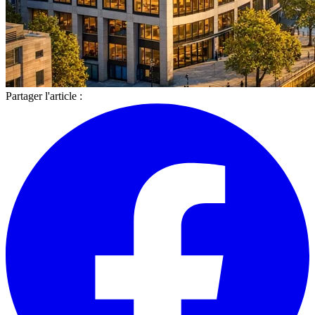
Partager l'article :