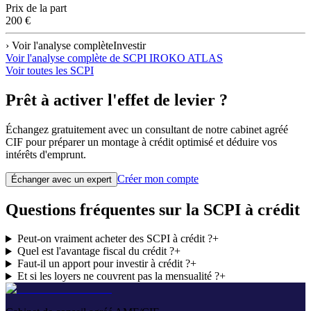
Prix de la part
200 €
› Voir l'analyse complète
Investir
Voir l'analyse complète de
SCPI IROKO ATLAS
Voir toutes les SCPI
Prêt à activer l'effet de levier ?
Échangez gratuitement avec un consultant de notre cabinet agréé
CIF pour préparer un montage à crédit optimisé et déduire vos
intérêts d'emprunt.
Créer mon compte
Échanger avec un expert
Questions fréquentes sur la SCPI à crédit
Peut-on vraiment acheter des SCPI à crédit ?
+
Quel est l'avantage fiscal du crédit ?
+
Faut-il un apport pour investir à crédit ?
+
Et si les loyers ne couvrent pas la mensualité ?
+