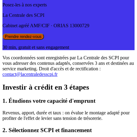
Posez-les à nos experts
La Centrale des SCPI
Cabinet agréé AMF/CIF · ORIAS 13000729
Prendre rendez-vous
30 min, gratuit et sans engagement
Vos coordonnées sont enregistrées par La Centrale des SCPI pour
vous adresser des contenus adaptés, conservées 3 ans et destinées au
service marketing. Droit d'accès et de rectification :
contact@lacentraledesscpi.fr
Investir à crédit en 3 étapes
1. Étudions votre capacité d'emprunt
Revenus, apport, durée et taux : on évalue le montage adapté pour
profiter de l'effet de levier sans tension de trésorerie.
2. Sélectionnez SCPI et financement