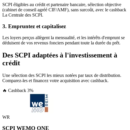
SCPI éligibles au crédit et partenaire bancaire, sélection objective
(cabinet de conseil agréé CIF/AMF), sans surcoût, avec le cashback
La Centrale des SCPI.
3. Empruntez et capitalisez
Les loyers perçus allègent la mensualité, et les intérêts d'emprunt se
déduisent de vos revenus fonciers pendant toute la durée du prêt.
Des SCPI adaptées à l'investissement à
crédit
Une sélection des SCPI les mieux notées par taux de distribution.
Comparez-les et financez votre acquisition avec cashback.
🔥 Cashback
3
%
WR
SCPI WEMO ONE