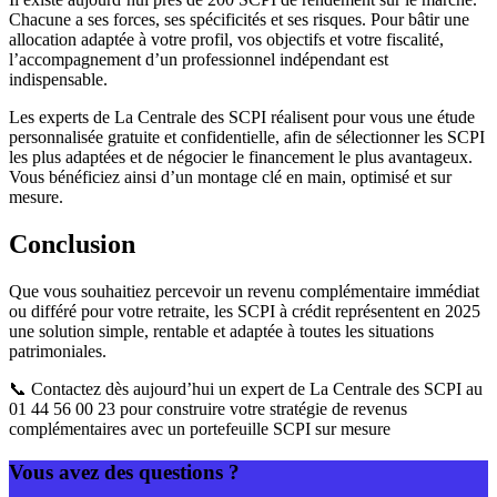
Chacune a ses forces, ses spécificités et ses risques. Pour bâtir une
allocation adaptée à votre profil, vos objectifs et votre fiscalité,
l’accompagnement d’un professionnel indépendant est
indispensable.
Les experts de La Centrale des SCPI réalisent pour vous une étude
personnalisée gratuite et confidentielle, afin de sélectionner les SCPI
les plus adaptées et de négocier le financement le plus avantageux.
Vous bénéficiez ainsi d’un montage clé en main, optimisé et sur
mesure.
Conclusion
Que vous souhaitiez percevoir un revenu complémentaire immédiat
ou différé pour votre retraite, les SCPI à crédit représentent en 2025
une solution simple, rentable et adaptée à toutes les situations
patrimoniales.
📞 Contactez dès aujourd’hui un expert de La Centrale des SCPI au
01 44 56 00 23 pour construire votre stratégie de revenus
complémentaires avec un portefeuille SCPI sur mesure
Vous avez des questions ?