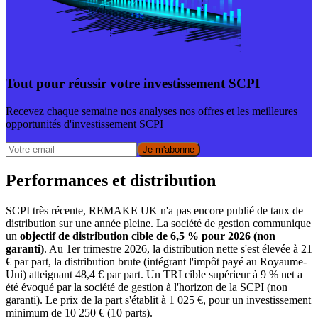
Tout pour réussir votre investissement SCPI
Recevez chaque semaine nos analyses nos offres et les meilleures
opportunités d'investissement SCPI
Je m'abonne
Performances et distribution
SCPI très récente, REMAKE UK n'a pas encore publié de taux de
distribution sur une année pleine. La société de gestion communique
un
objectif de distribution cible de 6,5 % pour 2026 (non
garanti)
. Au 1er trimestre 2026, la distribution nette s'est élevée à 21
€ par part, la distribution brute (intégrant l'impôt payé au Royaume-
Uni) atteignant 48,4 € par part. Un TRI cible supérieur à 9 % net a
été évoqué par la société de gestion à l'horizon de la SCPI (non
garanti). Le prix de la part s'établit à 1 025 €, pour un investissement
minimum de 10 250 € (10 parts).