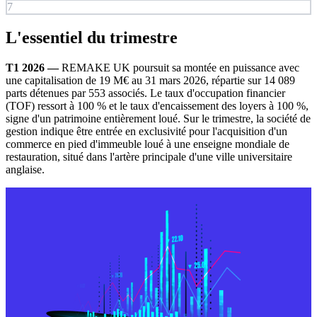
7
L'essentiel du trimestre
T1 2026 —
REMAKE UK poursuit sa montée en puissance avec
une capitalisation de 19 M€ au 31 mars 2026, répartie sur 14 089
parts détenues par 553 associés. Le taux d'occupation financier
(TOF) ressort à 100 % et le taux d'encaissement des loyers à 100 %,
signe d'un patrimoine entièrement loué. Sur le trimestre, la société de
gestion indique être entrée en exclusivité pour l'acquisition d'un
commerce en pied d'immeuble loué à une enseigne mondiale de
restauration, situé dans l'artère principale d'une ville universitaire
anglaise.