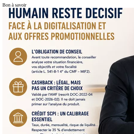
Bon à savoir