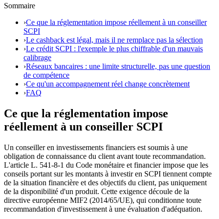
Sommaire
›
Ce que la réglementation impose réellement à un conseiller
SCPI
›
Le cashback est légal, mais il ne remplace pas la sélection
›
Le crédit SCPI : l'exemple le plus chiffrable d'un mauvais
calibrage
›
Réseaux bancaires : une limite structurelle, pas une question
de compétence
›
Ce qu'un accompagnement réel change concrètement
›
FAQ
Ce que la réglementation impose
réellement à un conseiller SCPI
Un conseiller en investissements financiers est soumis à une
obligation de connaissance du client avant toute recommandation.
L'article L. 541-8-1 du Code monétaire et financier impose que les
conseils portant sur les montants à investir en SCPI tiennent compte
de la situation financière et des objectifs du client, pas uniquement
de la disponibilité d'un produit. Cette exigence découle de la
directive européenne MIF2 (2014/65/UE), qui conditionne toute
recommandation d'investissement à une évaluation d'adéquation.