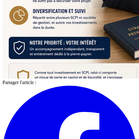
Partager l'article :