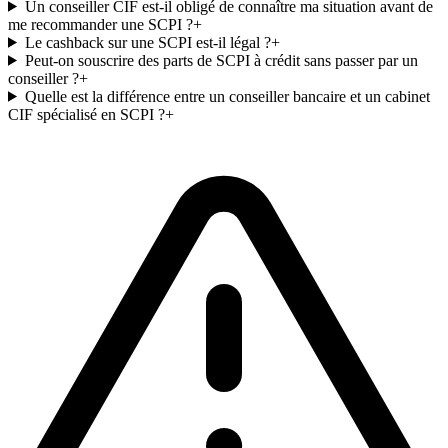
Un conseiller CIF est-il obligé de connaître ma situation avant de
me recommander une SCPI ?
+
Le cashback sur une SCPI est-il légal ?
+
Peut-on souscrire des parts de SCPI à crédit sans passer par un
conseiller ?
+
Quelle est la différence entre un conseiller bancaire et un cabinet
CIF spécialisé en SCPI ?
+