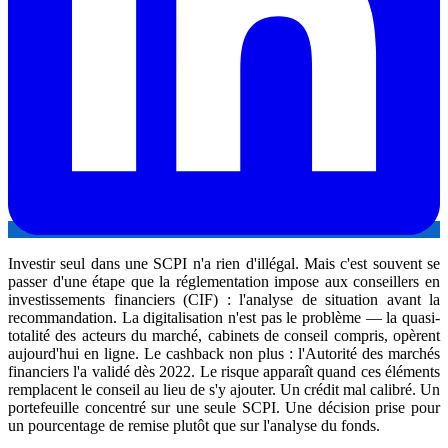
Investir seul dans une SCPI n'a rien d'illégal. Mais c'est souvent se
passer d'une étape que la réglementation impose aux conseillers en
investissements financiers (CIF) : l'analyse de situation avant la
recommandation. La digitalisation n'est pas le problème — la quasi-
totalité des acteurs du marché, cabinets de conseil compris, opèrent
aujourd'hui en ligne. Le cashback non plus : l'Autorité des marchés
financiers l'a validé dès 2022. Le risque apparaît quand ces éléments
remplacent le conseil au lieu de s'y ajouter. Un crédit mal calibré. Un
portefeuille concentré sur une seule SCPI. Une décision prise pour
un pourcentage de remise plutôt que sur l'analyse du fonds.