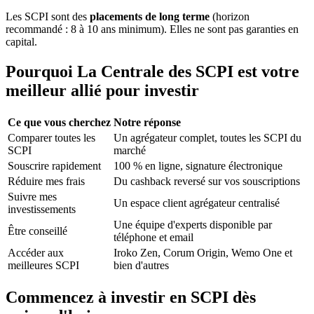
Les SCPI sont des
placements de long terme
(horizon
recommandé : 8 à 10 ans minimum). Elles ne sont pas garanties en
capital.
Pourquoi La Centrale des SCPI est votre
meilleur allié pour investir
Ce que vous cherchez
Notre réponse
Comparer toutes les
Un agrégateur complet, toutes les SCPI du
SCPI
marché
Souscrire rapidement
100 % en ligne, signature électronique
Réduire mes frais
Du cashback reversé sur vos souscriptions
Suivre mes
Un espace client agrégateur centralisé
investissements
Une équipe d'experts disponible par
Être conseillé
téléphone et email
Accéder aux
Iroko Zen, Corum Origin, Wemo One et
meilleures SCPI
bien d'autres
Commencez à investir en SCPI dès