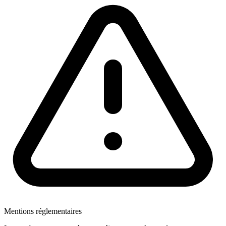
Mentions réglementaires