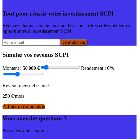
Tout pour réussir votre investissement SCPI
Recevez chaque semaine nos analyses nos offres et les meilleures
opportunités d'investissement SCPI
Je m'abonne
Simulez vos revenus SCPI
Montant :
50 000
€
Rendement :
6
%
Revenu mensuel estimé
250
€/mois
Affiner ma simulation
Vous avez des questions ?
Posez-les à nos experts