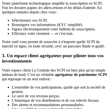
Notre plateforme technologique simplifie la souscription en SCPI.
Fini les dossiers papier, les allers-retours et les délais d'attente. En
quelques minutes depuis chez vous :
Sélectionnez vos SCPI.
Renseignez vos informations (KYC simplifié).
Signez électroniquement votre bulletin de souscription.
Effectuez votre virement — et c'est tout.
Notre outil vous permet de souscrire à n'importe quelle SCPI du
marché en ligne, en toute sécurité, avec un parcours fluide et guidé.
3. Un espace client agrégateur pour piloter tous vos
investissements
Votre espace client La Centrale des SCPI est bien plus qu'un simple
tableau de bord. C'est un véritable
agrégateur de patrimoine SCPI
qui regroupe en un seul endroit :
L'ensemble de vos participations, quelle que soit la société de
gestion.
Le suivi de vos revenus perçus.
L'historique de vos distributions et de vos relevés fiscaux.
Des alertes et recommandations personnalisées.