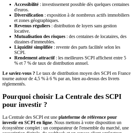
Accessibilité
: investissement possible dès quelques centaines
d'euros.
Diversification
: exposition à de nombreux actifs immobiliers
et zones géographiques.
Revenus réguliers
: distribution de loyers sans gestion
locative.
Mutualisation des risques
: des centaines de locataires, des
dizaines d'immeubles.
Liquidité simplifiée
: revente des parts facilitée selon les
SCPI.
Rendement attractif
: les meilleures SCPI affichent entre 5
% et 7 % de taux de distribution annuel.
Le saviez-vous ?
Le taux de distribution moyen des SCPI en France
tourne autour de 4,5 % à 6 % par an, bien au-dessus des livrets
réglementés.
Pourquoi choisir La Centrale des SCPI
pour investir ?
La Centrale des SCPI est une
plateforme de référence pour
investir en SCPI en ligne
. Nous mettons à votre disposition un
écosystème complet : un comparateur de l'ensemble du marché, une