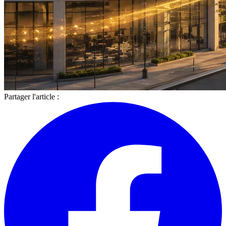
Partager l'article :