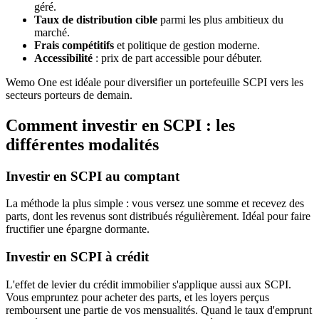
géré.
Taux de distribution cible
parmi les plus ambitieux du
marché.
Frais compétitifs
et politique de gestion moderne.
Accessibilité
: prix de part accessible pour débuter.
Wemo One est idéale pour diversifier un portefeuille SCPI vers les
secteurs porteurs de demain.
Comment investir en SCPI : les
différentes modalités
Investir en SCPI au comptant
La méthode la plus simple : vous versez une somme et recevez des
parts, dont les revenus sont distribués régulièrement. Idéal pour faire
fructifier une épargne dormante.
Investir en SCPI à crédit
L'effet de levier du crédit immobilier s'applique aussi aux SCPI.
Vous empruntez pour acheter des parts, et les loyers perçus
remboursent une partie de vos mensualités. Quand le taux d'emprunt