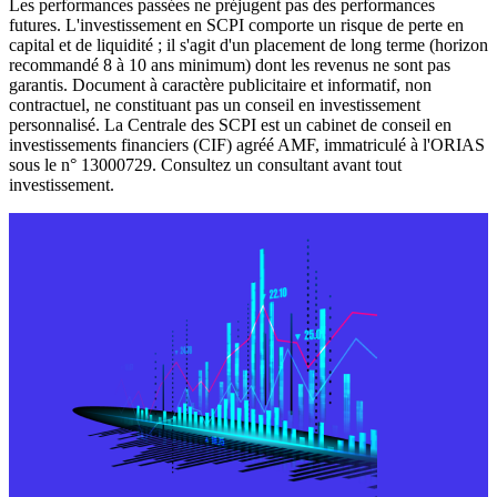
Les performances passées ne préjugent pas des performances
futures. L'investissement en SCPI comporte un risque de perte en
capital et de liquidité ; il s'agit d'un placement de long terme (horizon
recommandé 8 à 10 ans minimum) dont les revenus ne sont pas
garantis. Document à caractère publicitaire et informatif, non
contractuel, ne constituant pas un conseil en investissement
personnalisé. La Centrale des SCPI est un cabinet de conseil en
investissements financiers (CIF) agréé AMF, immatriculé à l'ORIAS
sous le n° 13000729. Consultez un consultant avant tout
investissement.