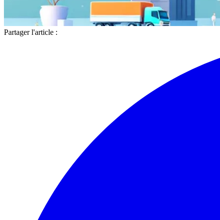
Partager l'article :