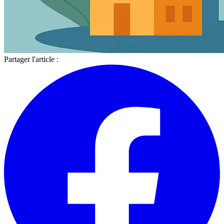
Partager l'article :