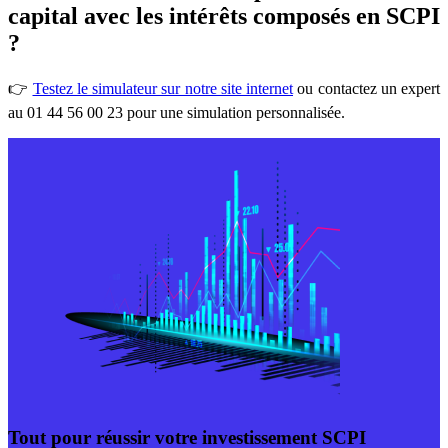
capital avec les intérêts composés en SCPI
?
👉
Testez le simulateur sur notre site internet
ou contactez un expert
au 01 44 56 00 23 pour une simulation personnalisée.
Tout pour réussir votre investissement SCPI