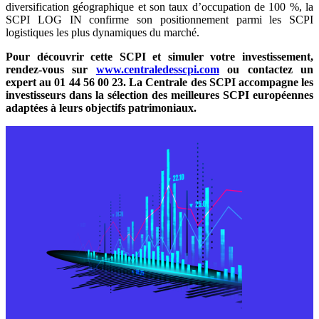
diversification géographique et son taux d’occupation de 100 %, la
SCPI LOG IN confirme son positionnement parmi les SCPI
logistiques les plus dynamiques du marché.
Pour découvrir cette SCPI et simuler votre investissement,
rendez-vous sur
www.centraledesscpi.com
ou contactez un
expert au 01 44 56 00 23. La Centrale des SCPI accompagne les
investisseurs dans la sélection des meilleures SCPI européennes
adaptées à leurs objectifs patrimoniaux.