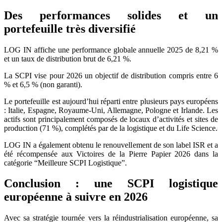
Des performances solides et un
portefeuille très diversifié
LOG IN affiche une performance globale annuelle 2025 de 8,21 %
et un taux de distribution brut de 6,21 %.
La SCPI vise pour 2026 un objectif de distribution compris entre 6
% et 6,5 % (non garanti).
Le portefeuille est aujourd’hui réparti entre plusieurs pays européens
: Italie, Espagne, Royaume-Uni, Allemagne, Pologne et Irlande. Les
actifs sont principalement composés de locaux d’activités et sites de
production (71 %), complétés par de la logistique et du Life Science.
LOG IN a également obtenu le renouvellement de son label ISR et a
été récompensée aux Victoires de la Pierre Papier 2026 dans la
catégorie “Meilleure SCPI Logistique”.
Conclusion : une SCPI logistique
européenne à suivre en 2026
Avec sa stratégie tournée vers la réindustrialisation européenne, sa