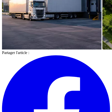
Partager l'article :