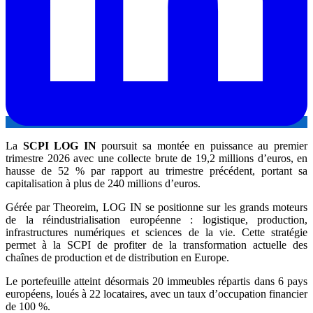
La
SCPI LOG IN
poursuit sa montée en puissance au premier
trimestre 2026 avec une collecte brute de 19,2 millions d’euros, en
hausse de 52 % par rapport au trimestre précédent, portant sa
capitalisation à plus de 240 millions d’euros.
Gérée par Theoreim, LOG IN se positionne sur les grands moteurs
de la réindustrialisation européenne : logistique, production,
infrastructures numériques et sciences de la vie. Cette stratégie
permet à la SCPI de profiter de la transformation actuelle des
chaînes de production et de distribution en Europe.
Le portefeuille atteint désormais 20 immeubles répartis dans 6 pays
européens, loués à 22 locataires, avec un taux d’occupation financier
de 100 %.