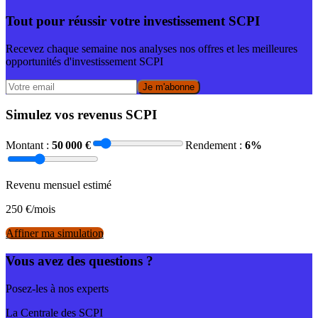
Tout pour réussir votre investissement SCPI
Recevez chaque semaine nos analyses nos offres et les meilleures
opportunités d'investissement SCPI
Je m'abonne
Simulez vos revenus SCPI
Montant :
50 000
€
Rendement :
6
%
Revenu mensuel estimé
250
€/mois
Affiner ma simulation
Vous avez des questions ?
Posez-les à nos experts
La Centrale des SCPI