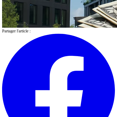
Partager l'article :