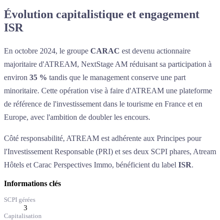
Évolution capitalistique et engagement
ISR
En octobre 2024, le groupe
CARAC
est devenu actionnaire
majoritaire d'ATREAM, NextStage AM réduisant sa participation à
environ
35 %
tandis que le management conserve une part
minoritaire. Cette opération vise à faire d'ATREAM une plateforme
de référence de l'investissement dans le tourisme en France et en
Europe, avec l'ambition de doubler les encours.
Côté responsabilité, ATREAM est adhérente aux Principes pour
l'Investissement Responsable (PRI) et ses deux SCPI phares, Atream
Hôtels et Carac Perspectives Immo, bénéficient du label
ISR
.
Informations clés
SCPI gérées
3
Capitalisation