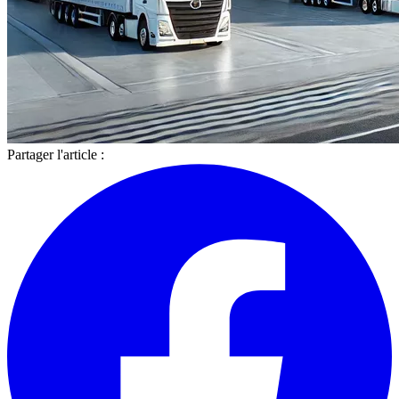
Partager l'article :