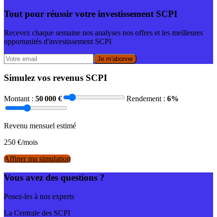
Tout pour réussir votre investissement SCPI
Recevez chaque semaine nos analyses nos offres et les meilleures
opportunités d'investissement SCPI
Je m'abonne
Simulez vos revenus SCPI
Montant :
50 000
€
Rendement :
6
%
Revenu mensuel estimé
250
€/mois
Affiner ma simulation
Vous avez des questions ?
Posez-les à nos experts
La Centrale des SCPI