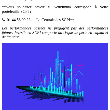
**Vous souhaitez savoir si ActivImmo correspond à votre
portefeuille SCPI ?
📞 01 44 56 00 23 — La Centrale des SCPI**
Les performances passées ne préjugent pas des performances
futures. Investir en SCPI comporte un risque de perte en capital et
de liquidité.