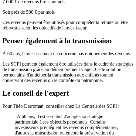
7 000 € de revenus bruts annuels
Soit près de 580 € par mois
Ces revenus peuvent être utilisés pour compléter la retraite ou être
réinvestis selon les objectifs de l'investisseur.
Penser également à la transmission
À 60 ans, l'investissement ne concerne pas uniquement les revenus.
Les SCPI peuvent également être utilisées dans le cadre de stratégies
de transmission grâce au démembrement viager. Cette solution
permet ainsi d'anticiper la transmission aux enfants tout en
conservant des revenus ou le contrôle du patrimoine.
Le conseil de l'expert
Pour Théo Darroman, conseiller chez La Centrale des SCPI :
"À 60 ans, il est essentiel d'adapter sa stratégie
patrimoniale à ses objectifs personnels. Certains
investisseurs privilégient les revenus complémentaires,
d'autres la transmission ou encore la préservation du