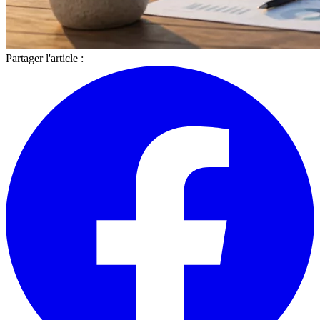
Partager l'article :