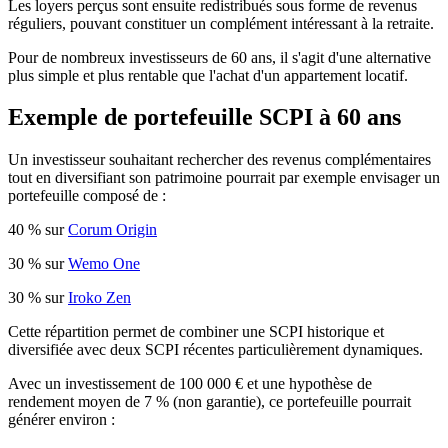
Les loyers perçus sont ensuite redistribués sous forme de revenus
réguliers, pouvant constituer un complément intéressant à la retraite.
Pour de nombreux investisseurs de 60 ans, il s'agit d'une alternative
plus simple et plus rentable que l'achat d'un appartement locatif.
Exemple de portefeuille SCPI à 60 ans
Un investisseur souhaitant rechercher des revenus complémentaires
tout en diversifiant son patrimoine pourrait par exemple envisager un
portefeuille composé de :
40 % sur
Corum Origin
30 % sur
Wemo One
30 % sur
Iroko Zen
Cette répartition permet de combiner une SCPI historique et
diversifiée avec deux SCPI récentes particulièrement dynamiques.
Avec un investissement de 100 000 € et une hypothèse de
rendement moyen de 7 % (non garantie), ce portefeuille pourrait
générer environ :