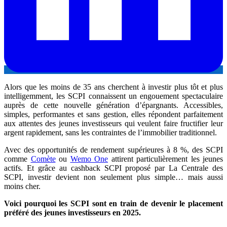
Alors que les moins de 35 ans cherchent à investir plus tôt et plus
intelligemment, les SCPI connaissent un engouement spectaculaire
auprès de cette nouvelle génération d’épargnants. Accessibles,
simples, performantes et sans gestion, elles répondent parfaitement
aux attentes des jeunes investisseurs qui veulent faire fructifier leur
argent rapidement, sans les contraintes de l’immobilier traditionnel.
Avec des opportunités de rendement supérieures à 8 %, des SCPI
comme
Comète
ou
Wemo One
attirent particulièrement les jeunes
actifs. Et grâce au cashback SCPI proposé par La Centrale des
SCPI, investir devient non seulement plus simple… mais aussi
moins cher.
Voici pourquoi les SCPI sont en train de devenir le placement
préféré des jeunes investisseurs en 2025.