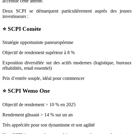
accentué cette attente.
Deux SCPI se démarquent particulièrement auprès des jeunes
investisseurs :
⭐ SCPI Comète
Stratégie opportuniste paneuropéenne
Objectif de rendement supérieur à 8 %
Exposition diversifiée sur des actifs modernes (logistique, bureaux
réhabilités, retail essentiel)
Prix d’entrée souple, idéal pour commencer
⭐ SCPI Wemo One
Objectif de rendement > 10 % en 2025
Rendement glissant > 14 % sur un an
Très appréciée pour son dynamisme et son agilité