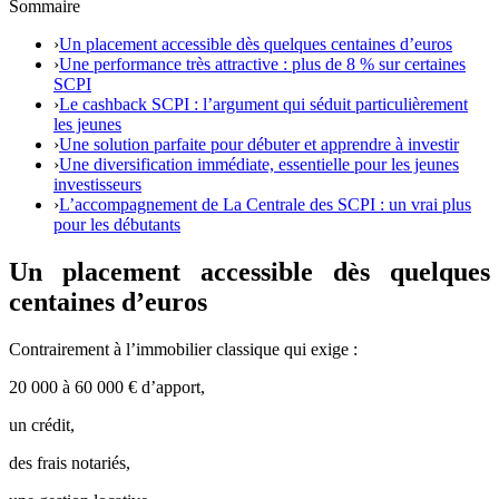
Sommaire
›
Un placement accessible dès quelques centaines d’euros
›
Une performance très attractive : plus de 8 % sur certaines
SCPI
›
Le cashback SCPI : l’argument qui séduit particulièrement
les jeunes
›
Une solution parfaite pour débuter et apprendre à investir
›
Une diversification immédiate, essentielle pour les jeunes
investisseurs
›
L’accompagnement de La Centrale des SCPI : un vrai plus
pour les débutants
Un placement accessible dès quelques
centaines d’euros
Contrairement à l’immobilier classique qui exige :
20 000 à 60 000 € d’apport,
un crédit,
des frais notariés,