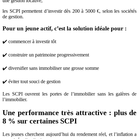
une gestion locative,
les SCPI permettent d’investir dès 200 à 5000 €, selon les sociétés
de gestion.
Pour un jeune actif, c’est la solution idéale pour :
✔️ commencer à investir tôt
✔️ construire un patrimoine progressivement
✔️ diversifier sans immobiliser une grosse somme
✔️ éviter tout souci de gestion
Les SCPI ouvrent les portes de l’immobilier sans les galères de
l’immobilier.
Une performance très attractive : plus de
8 % sur certaines SCPI
Les jeunes cherchent aujourd’hui du rendement réel, et l’inflation a