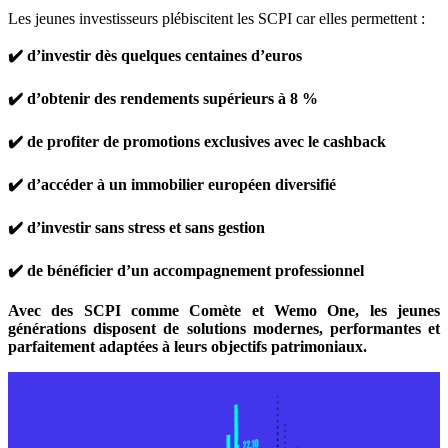
Les jeunes investisseurs plébiscitent les SCPI car elles permettent :
✔️ d’investir dès quelques centaines d’euros
✔️ d’obtenir des rendements supérieurs à 8 %
✔️ de profiter de promotions exclusives avec le cashback
✔️ d’accéder à un immobilier européen diversifié
✔️ d’investir sans stress et sans gestion
✔️ de bénéficier d’un accompagnement professionnel
Avec des SCPI comme Comète et Wemo One, les jeunes
générations disposent de solutions modernes, performantes et
parfaitement adaptées à leurs objectifs patrimoniaux.