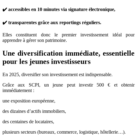
✔️ accessibles en 10 minutes via signature électronique,
✔️ transparentes grâce aux reportings réguliers.
Elles constituent donc le premier investissement idéal pour
apprendre à gérer son patrimoine.
Une diversification immédiate, essentielle
pour les jeunes investisseurs
En 2025, diversifier son investissement est indispensable.
Grâce aux SCPI, un jeune peut investir 500 € et obtenir
immédiatement :
une exposition européenne,
des dizaines d’actifs immobiliers,
des centaines de locataires,
plusieurs secteurs (bureaux, commerce, logistique, hôtellerie…).