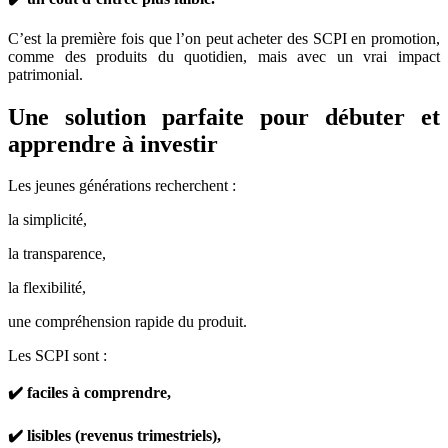
C’est la première fois que l’on peut acheter des SCPI en promotion,
comme des produits du quotidien, mais avec un vrai impact
patrimonial.
Une solution parfaite pour débuter et
apprendre à investir
Les jeunes générations recherchent :
la simplicité,
la transparence,
la flexibilité,
une compréhension rapide du produit.
Les SCPI sont :
✔️ faciles à comprendre,
✔️ lisibles (revenus trimestriels),