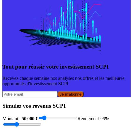
Tout pour réussir votre investissement SCPI
Recevez chaque semaine nos analyses nos offres et les meilleures
opportunités d'investissement SCPI
Je m'abonne
Simulez vos revenus SCPI
Montant :
50 000
€
Rendement :
6
%