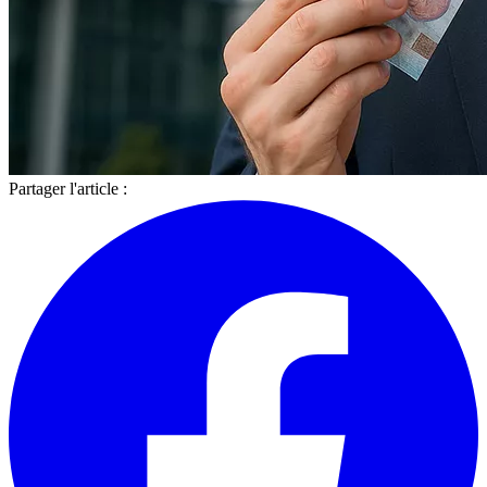
Partager l'article :