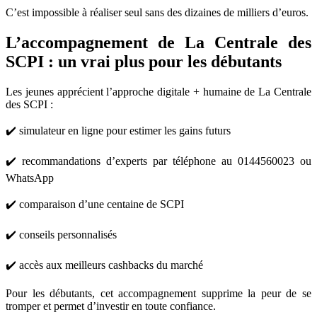
C’est impossible à réaliser seul sans des dizaines de milliers d’euros.
L’accompagnement de La Centrale des
SCPI : un vrai plus pour les débutants
Les jeunes apprécient l’approche digitale + humaine de La Centrale
des SCPI :
✔️ simulateur en ligne pour estimer les gains futurs
✔️ recommandations d’experts par téléphone au 0144560023 ou
WhatsApp
✔️ comparaison d’une centaine de SCPI
✔️ conseils personnalisés
✔️ accès aux meilleurs cashbacks du marché
Pour les débutants, cet accompagnement supprime la peur de se
tromper et permet d’investir en toute confiance.