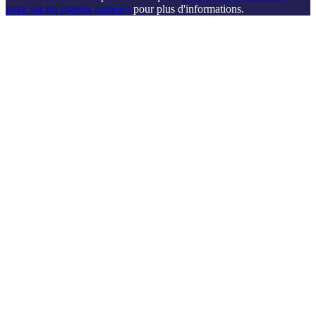
page sur les risques associés
pour plus d'informations.