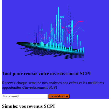
Tout pour réussir votre investissement SCPI
Recevez chaque semaine nos analyses nos offres et les meilleures
opportunités d'investissement SCPI
Je m'abonne
Simulez vos revenus SCPI