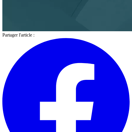
Partager l'article :