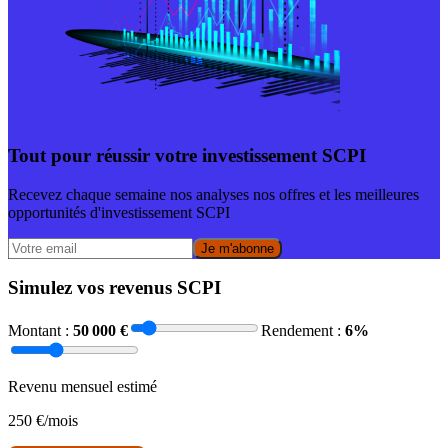
Tout pour réussir votre investissement SCPI
Recevez chaque semaine nos analyses nos offres et les meilleures
opportunités d'investissement SCPI
Je m'abonne
Simulez vos revenus SCPI
Montant :
50 000
€
Rendement :
6
%
Revenu mensuel estimé
250
€/mois