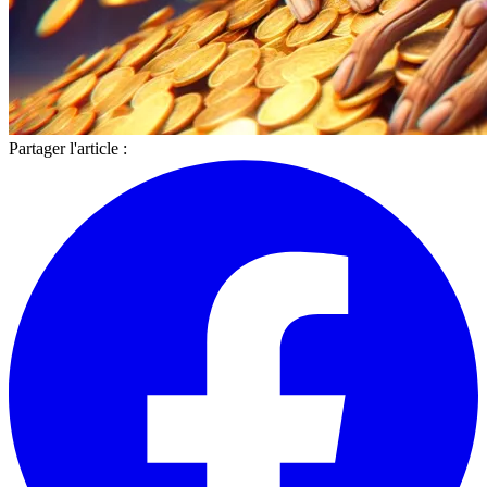
Partager l'article :