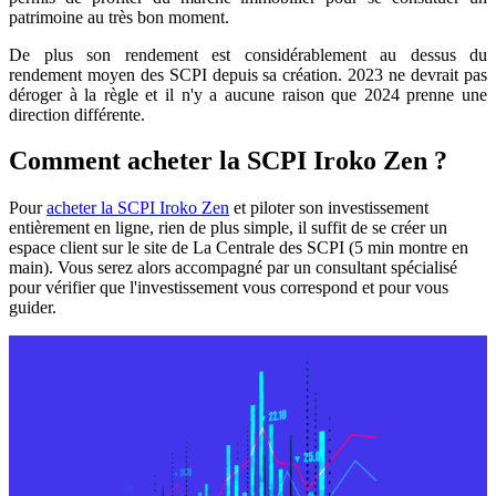
patrimoine au très bon moment.
De plus son rendement est considérablement au dessus du
rendement moyen des SCPI depuis sa création. 2023 ne devrait pas
déroger à la règle et il n'y a aucune raison que 2024 prenne une
direction différente.
Comment acheter la SCPI Iroko Zen ?
Pour
acheter la SCPI Iroko Zen
et piloter son investissement
entièrement en ligne, rien de plus simple, il suffit de se créer un
espace client sur le site de La Centrale des SCPI (5 min montre en
main). Vous serez alors accompagné par un consultant spécialisé
pour vérifier que l'investissement vous correspond et pour vous
guider.