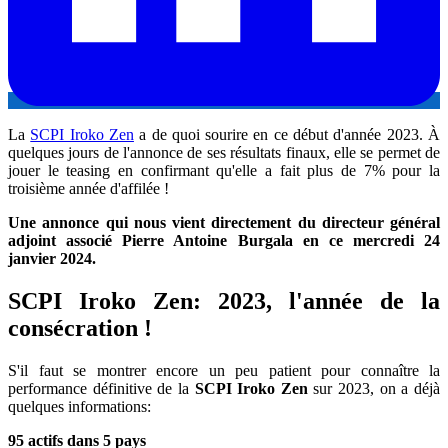
La
SCPI Iroko Zen
a de quoi sourire en ce début d'année 2023. À
quelques jours de l'annonce de ses résultats finaux, elle se permet de
jouer le teasing en confirmant qu'elle a fait plus de 7% pour la
troisième année d'affilée !
Une annonce qui nous vient directement du directeur général
adjoint associé Pierre Antoine Burgala en ce mercredi 24
janvier 2024.
SCPI Iroko Zen: 2023, l'année de la
consécration !
S'il faut se montrer encore un peu patient pour connaître la
performance définitive de la
SCPI Iroko Zen
sur 2023, on a déjà
quelques informations:
95 actifs dans 5 pays