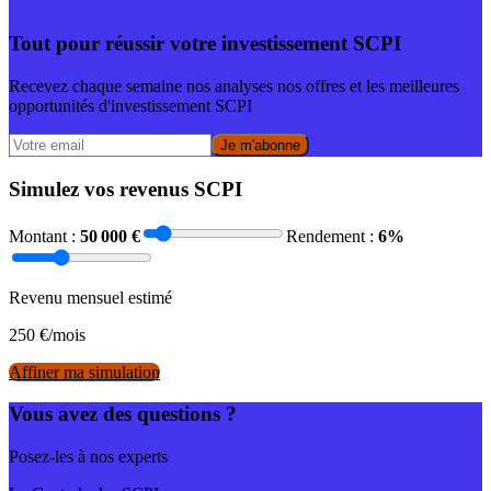
Tout pour réussir votre investissement SCPI
Recevez chaque semaine nos analyses nos offres et les meilleures
opportunités d'investissement SCPI
Je m'abonne
Simulez vos revenus SCPI
Montant :
50 000
€
Rendement :
6
%
Revenu mensuel estimé
250
€/mois
Affiner ma simulation
Vous avez des questions ?
Posez-les à nos experts