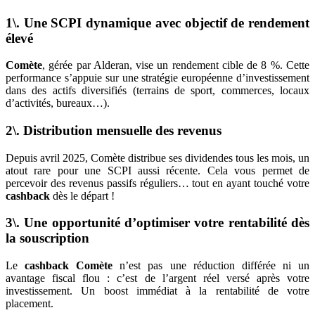
1\. Une SCPI dynamique avec objectif de rendement
élevé
Comète
, gérée par Alderan, vise un rendement cible de 8 %. Cette
performance s’appuie sur une stratégie européenne d’investissement
dans des actifs diversifiés (terrains de sport, commerces, locaux
d’activités, bureaux…).
2\. Distribution mensuelle des revenus
Depuis avril 2025, Comète distribue ses dividendes tous les mois, un
atout rare pour une SCPI aussi récente. Cela vous permet de
percevoir des revenus passifs réguliers… tout en ayant touché votre
cashback
dès le départ !
3\. Une opportunité d’optimiser votre rentabilité dès
la souscription
Le
cashback Comète
n’est pas une réduction différée ni un
avantage fiscal flou : c’est de l’argent réel versé après votre
investissement. Un boost immédiat à la rentabilité de votre
placement.