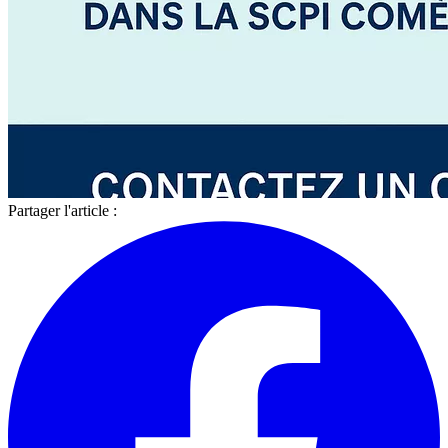
Partager l'article :