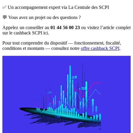
✅ Un accompagnement expert via La Centrale des SCPI
💬 Vous avez un projet ou des questions ?
Appelez un conseiller au
01 44 56 00 23
ou visitez l’article complet
sur le cashback SCPI ici.
Pour tout comprendre du dispositif — fonctionnement, fiscalité,
conditions et montants — consultez notre
offre cashback SCPI
.