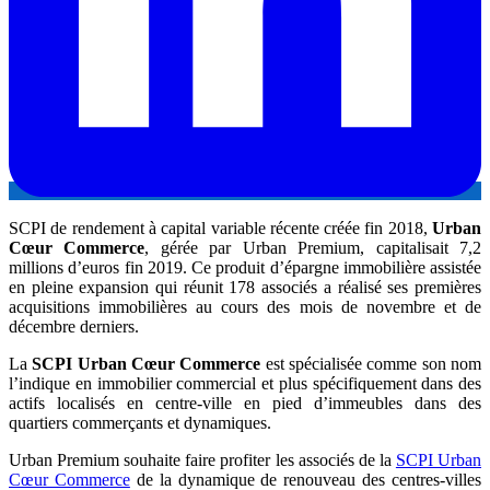
SCPI de rendement à capital variable récente créée fin 2018,
Urban
Cœur Commerce
, gérée par Urban Premium, capitalisait 7,2
millions d’euros fin 2019. Ce produit d’épargne immobilière assistée
en pleine expansion qui réunit 178 associés a réalisé ses premières
acquisitions immobilières au cours des mois de novembre et de
décembre derniers.
La
SCPI Urban Cœur Commerce
est spécialisée comme son nom
l’indique en immobilier commercial et plus spécifiquement dans des
actifs localisés en centre-ville en pied d’immeubles dans des
quartiers commerçants et dynamiques.
Urban Premium souhaite faire profiter les associés de la
SCPI Urban
Cœur Commerce
de la dynamique de renouveau des centres-villes