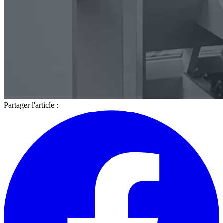
Partager l'article :