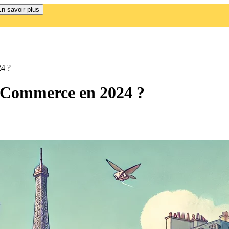
n savoir plus
4 ?
 Commerce en 2024 ?