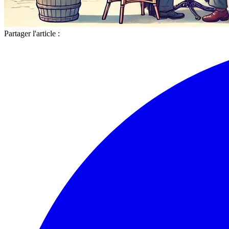
Partager l'article :