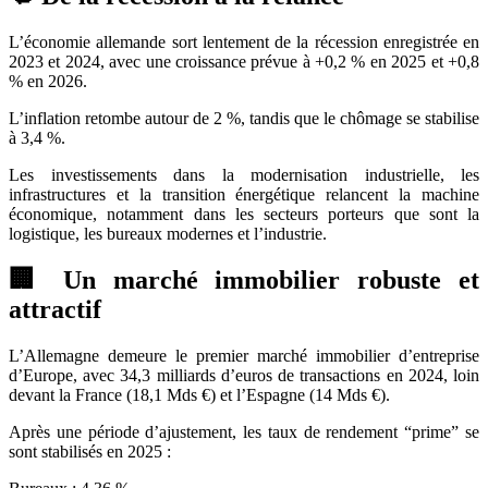
L’économie allemande sort lentement de la récession enregistrée en
2023 et 2024, avec une croissance prévue à +0,2 % en 2025 et +0,8
% en 2026.
L’inflation retombe autour de 2 %, tandis que le chômage se stabilise
à 3,4 %.
Les investissements dans la modernisation industrielle, les
infrastructures et la transition énergétique relancent la machine
économique, notamment dans les secteurs porteurs que sont la
logistique, les bureaux modernes et l’industrie.
🏢 Un marché immobilier robuste et
attractif
L’Allemagne demeure le premier marché immobilier d’entreprise
d’Europe, avec 34,3 milliards d’euros de transactions en 2024, loin
devant la France (18,1 Mds €) et l’Espagne (14 Mds €).
Après une période d’ajustement, les taux de rendement “prime” se
sont stabilisés en 2025 :