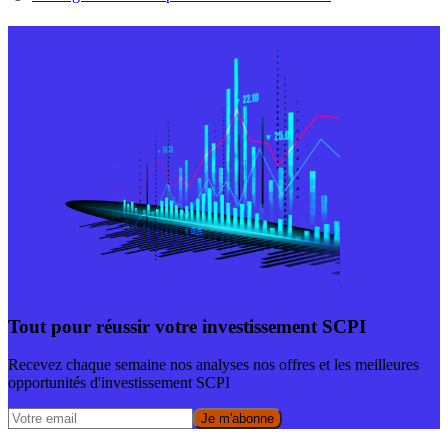
Tout pour réussir votre investissement SCPI
Recevez chaque semaine nos analyses nos offres et les meilleures
opportunités d'investissement SCPI
Je m'abonne