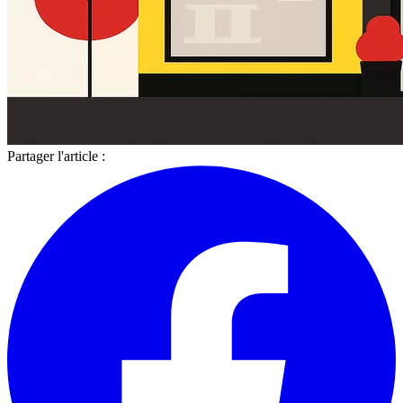
Partager l'article :