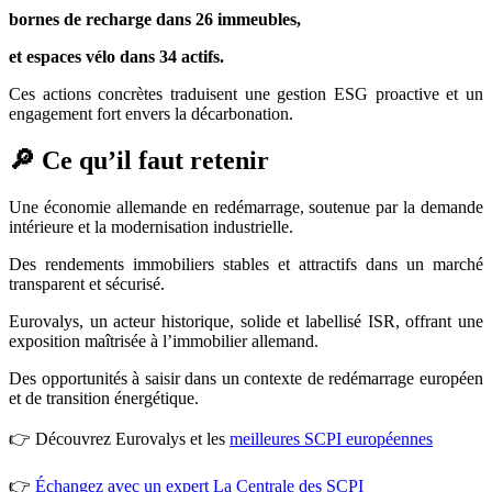
bornes de recharge dans 26 immeubles,
et espaces vélo dans 34 actifs.
Ces actions concrètes traduisent une gestion ESG proactive et un
engagement fort envers la décarbonation.
🔎 Ce qu’il faut retenir
Une économie allemande en redémarrage, soutenue par la demande
intérieure et la modernisation industrielle.
Des rendements immobiliers stables et attractifs dans un marché
transparent et sécurisé.
Eurovalys, un acteur historique, solide et labellisé ISR, offrant une
exposition maîtrisée à l’immobilier allemand.
Des opportunités à saisir dans un contexte de redémarrage européen
et de transition énergétique.
👉 Découvrez Eurovalys et les
meilleures SCPI européennes
👉
Échangez avec un expert La Centrale des SCPI