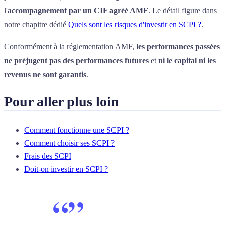
l'
accompagnement par un CIF agréé AMF
. Le détail figure dans
notre chapitre dédié
Quels sont les risques d'investir en SCPI ?
.
Conformément à la réglementation AMF,
les performances passées
ne préjugent pas des performances futures
et
ni le capital ni les
revenus ne sont garantis
.
Pour aller plus loin
Comment fonctionne une SCPI ?
Comment choisir ses SCPI ?
Frais des SCPI
Doit-on investir en SCPI ?
“
”