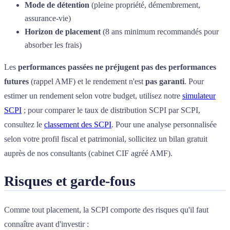
Mode de détention
(pleine propriété, démembrement,
assurance-vie)
Horizon de placement
(8 ans minimum recommandés pour
absorber les frais)
Les
performances passées ne préjugent pas des performances
futures
(rappel AMF) et le rendement n'est
pas garanti
. Pour
estimer un rendement selon votre budget, utilisez notre
simulateur
SCPI
; pour comparer le taux de distribution SCPI par SCPI,
consultez le
classement des SCPI
. Pour une analyse personnalisée
selon votre profil fiscal et patrimonial, sollicitez un bilan gratuit
auprès de nos consultants (cabinet CIF agréé AMF).
Risques et garde-fous
Comme tout placement, la SCPI comporte des risques qu'il faut
connaître avant d'investir :