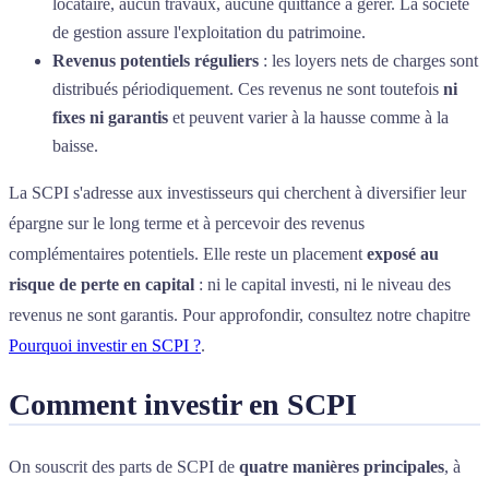
locataire, aucun travaux, aucune quittance à gérer. La société
de gestion assure l'exploitation du patrimoine.
Revenus potentiels réguliers
: les loyers nets de charges sont
distribués périodiquement. Ces revenus ne sont toutefois
ni
fixes ni garantis
et peuvent varier à la hausse comme à la
baisse.
La SCPI s'adresse aux investisseurs qui cherchent à diversifier leur
épargne sur le long terme et à percevoir des revenus
complémentaires potentiels. Elle reste un placement
exposé au
risque de perte en capital
: ni le capital investi, ni le niveau des
revenus ne sont garantis. Pour approfondir, consultez notre chapitre
Pourquoi investir en SCPI ?
.
Comment investir en SCPI
On souscrit des parts de SCPI de
quatre manières principales
, à