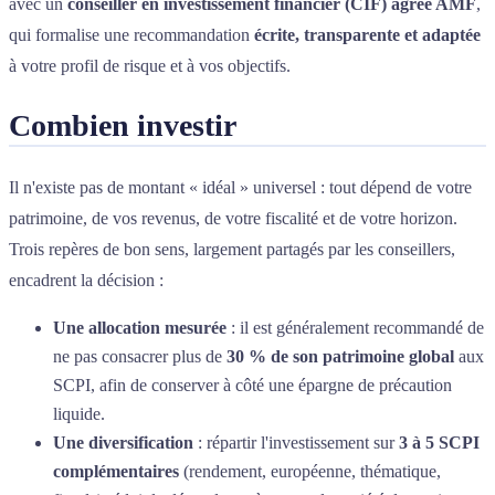
avec un
conseiller en investissement financier (CIF) agréé AMF
,
qui formalise une recommandation
écrite, transparente et adaptée
à votre profil de risque et à vos objectifs.
Combien investir
Il n'existe pas de montant « idéal » universel : tout dépend de votre
patrimoine, de vos revenus, de votre fiscalité et de votre horizon.
Trois repères de bon sens, largement partagés par les conseillers,
encadrent la décision :
Une allocation mesurée
: il est généralement recommandé de
ne pas consacrer plus de
30 % de son patrimoine global
aux
SCPI, afin de conserver à côté une épargne de précaution
liquide.
Une diversification
: répartir l'investissement sur
3 à 5 SCPI
complémentaires
(rendement, européenne, thématique,