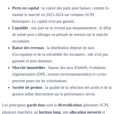
Perte en capital
: la valeur des parts peut baisser, comme l'a
montré le marché en 2023-2024 sur certaines SCPI
historiques. Le capital n'est pas garanti.
Liquidité
: une part ne se revend pas instantanément ; le délai
de retrait peut s'allonger en période de tension sur le marché
secondaire.
Baisse des revenus
: la distribution dépend du taux
d'occupation et de la solvabilité des locataires ; elle n'est pas
garantie et peut diminuer.
Marché immobilier
: hausse des taux d'intérêt, évolutions
réglementaires (DPE, normes environnementales) et cycles
peuvent peser sur les valorisations.
Société de gestion
: la qualité de la sélection des actifs et de la
gestion influe directement sur la performance servie.
Les principaux
garde-fous
sont la
diversification
(plusieurs SCPI,
plusieurs marchés), un
horizon long
, une
allocation mesurée
et