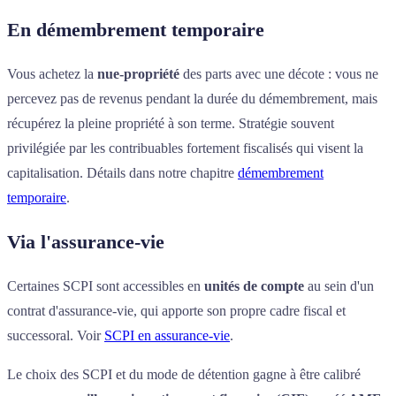
En démembrement temporaire
Vous achetez la
nue-propriété
des parts avec une décote : vous ne
percevez pas de revenus pendant la durée du démembrement, mais
récupérez la pleine propriété à son terme. Stratégie souvent
privilégiée par les contribuables fortement fiscalisés qui visent la
capitalisation. Détails dans notre chapitre
démembrement
temporaire
.
Via l'assurance-vie
Certaines SCPI sont accessibles en
unités de compte
au sein d'un
contrat d'assurance-vie, qui apporte son propre cadre fiscal et
successoral. Voir
SCPI en assurance-vie
.
Le choix des SCPI et du mode de détention gagne à être calibré