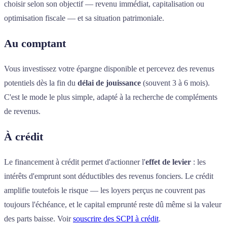
choisir selon son objectif — revenu immédiat, capitalisation ou
optimisation fiscale — et sa situation patrimoniale.
Au comptant
Vous investissez votre épargne disponible et percevez des revenus
potentiels dès la fin du
délai de jouissance
(souvent 3 à 6 mois).
C'est le mode le plus simple, adapté à la recherche de compléments
de revenus.
À crédit
Le financement à crédit permet d'actionner l'
effet de levier
: les
intérêts d'emprunt sont déductibles des revenus fonciers. Le crédit
amplifie toutefois le risque — les loyers perçus ne couvrent pas
toujours l'échéance, et le capital emprunté reste dû même si la valeur
des parts baisse. Voir
souscrire des SCPI à crédit
.