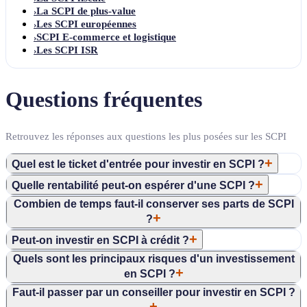
La SCPI de plus-value
›
Les SCPI européennes
›
SCPI E-commerce et logistique
›
Les SCPI ISR
›
Questions fréquentes
Retrouvez les réponses aux questions les plus posées sur les SCPI
+
Quel est le ticket d'entrée pour investir en SCPI ?
+
Quelle rentabilité peut-on espérer d'une SCPI ?
Combien de temps faut-il conserver ses parts de SCPI
+
?
+
Peut-on investir en SCPI à crédit ?
Quels sont les principaux risques d'un investissement
+
en SCPI ?
Faut-il passer par un conseiller pour investir en SCPI ?
+