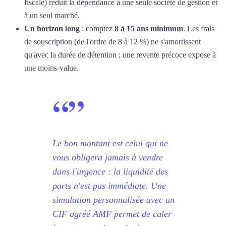
fiscale) réduit la dépendance à une seule société de gestion et
à un seul marché.
Un horizon long
: comptez
8 à 15 ans minimum
. Les frais
de souscription (de l'ordre de 8 à 12 %) ne s'amortissent
qu'avec la durée de détention ; une revente précoce expose à
une moins-value.
“
”
Le bon montant est celui qui ne
vous obligera jamais à vendre
dans l'urgence : la liquidité des
parts n'est pas immédiate. Une
simulation personnalisée avec un
CIF agréé AMF permet de caler