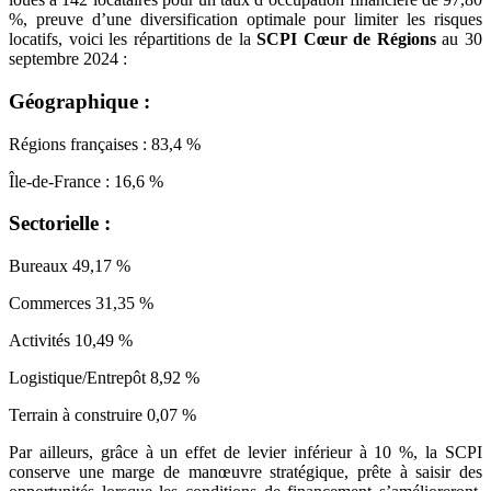
%, preuve d’une diversification optimale pour limiter les risques
locatifs, voici les répartitions de la
SCPI Cœur de Régions
au 30
septembre 2024 :
Géographique :
Régions françaises : 83,4 %
Île-de-France : 16,6 %
Sectorielle :
Bureaux 49,17 %
Commerces 31,35 %
Activités 10,49 %
Logistique/Entrepôt 8,92 %
Terrain à construire 0,07 %
Par ailleurs, grâce à un effet de levier inférieur à 10 %, la SCPI
conserve une marge de manœuvre stratégique, prête à saisir des